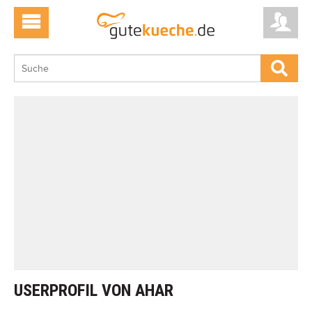
USERPROFIL VON AHAR