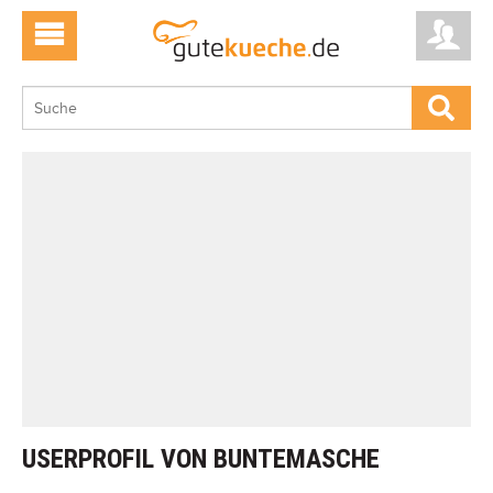
USERPROFIL VON BUNTEMASCHE