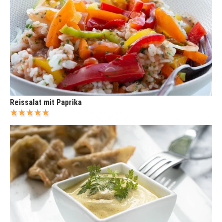
Reissalat mit Paprika