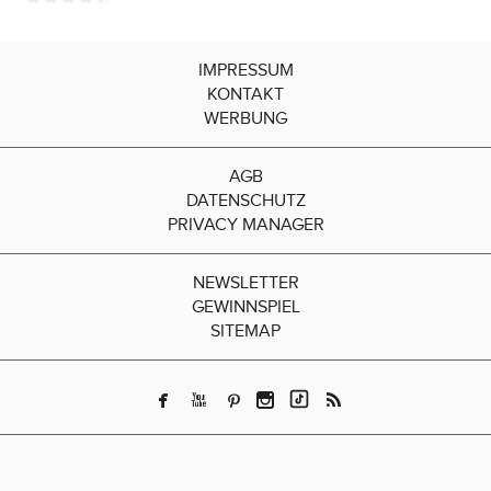
IMPRESSUM
KONTAKT
WERBUNG
AGB
DATENSCHUTZ
PRIVACY MANAGER
NEWSLETTER
GEWINNSPIEL
SITEMAP