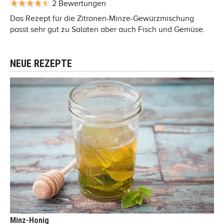
2 Bewertungen
Das Rezept für die Zitronen-Minze-Gewürzmischung
passt sehr gut zu Salaten aber auch Fisch und Gemüse.
NEUE REZEPTE
Minz-Honig