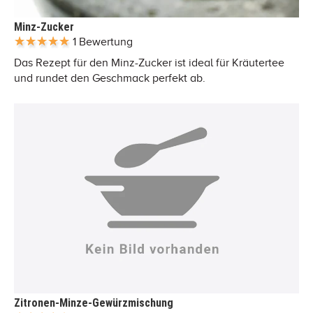
Minz-Zucker
1 Bewertung
Das Rezept für den Minz-Zucker ist ideal für Kräutertee
und rundet den Geschmack perfekt ab.
Zitronen-Minze-Gewürzmischung