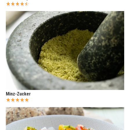
Minz-Zucker