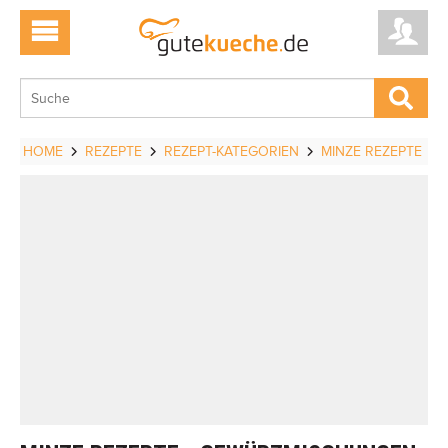
HOME
REZEPTE
REZEPT-KATEGORIEN
MINZE REZEPTE