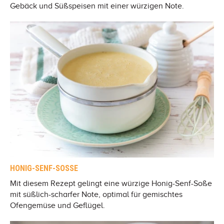
Gebäck und Süßspeisen mit einer würzigen Note.
HONIG-SENF-SOSSE
Mit diesem Rezept gelingt eine würzige Honig-Senf-Soße
mit süßlich-scharfer Note, optimal für gemischtes
Ofengemüse und Geflügel.