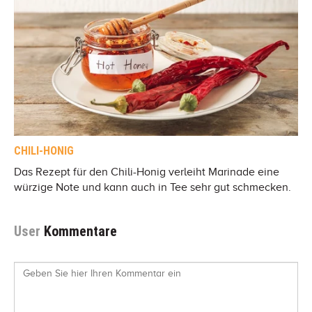
CHILI-HONIG
Das Rezept für den Chili-Honig verleiht Marinade eine
würzige Note und kann auch in Tee sehr gut schmecken.
User
Kommentare