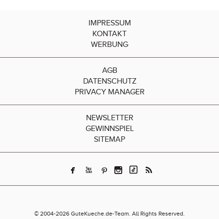
IMPRESSUM
KONTAKT
WERBUNG
AGB
DATENSCHUTZ
PRIVACY MANAGER
NEWSLETTER
GEWINNSPIEL
SITEMAP
© 2004-2026 GuteKueche.de-Team. All Rights Reserved.