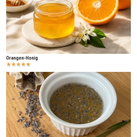
Orangen-Honig