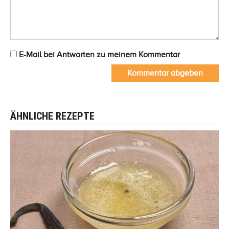
E-Mail bei Antworten zu meinem Kommentar
Kommentar abgeben
ÄHNLICHE REZEPTE