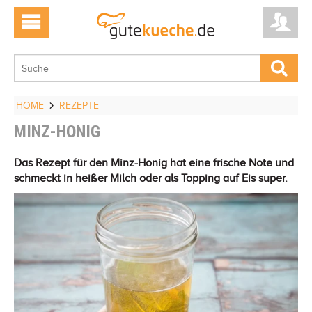
HOME
REZEPTE
MINZ-HONIG
Das Rezept für den Minz-Honig hat eine frische Note und
schmeckt in heißer Milch oder als Topping auf Eis super.