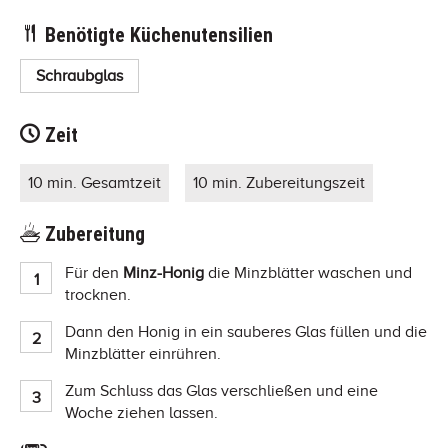
Benötigte Küchenutensilien
Schraubglas
Zeit
10 min. Gesamtzeit
10 min. Zubereitungszeit
Zubereitung
Für den
Minz-Honig
die Minzblätter waschen und
trocknen.
Dann den Honig in ein sauberes Glas füllen und die
Minzblätter einrühren.
Zum Schluss das Glas verschließen und eine
Woche ziehen lassen.