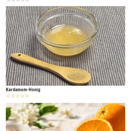
Kardamom-Honig