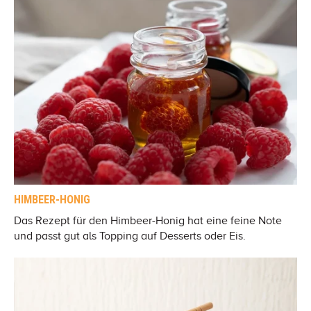
HIMBEER-HONIG
Das Rezept für den Himbeer-Honig hat eine feine Note
und passt gut als Topping auf Desserts oder Eis.