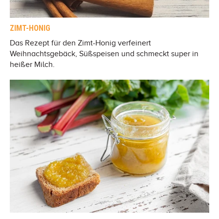
ZIMT-HONIG
Das Rezept für den Zimt-Honig verfeinert
Weihnachtsgebäck, Süßspeisen und schmeckt super in
heißer Milch.