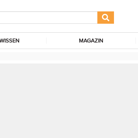
WISSEN
MAGAZIN