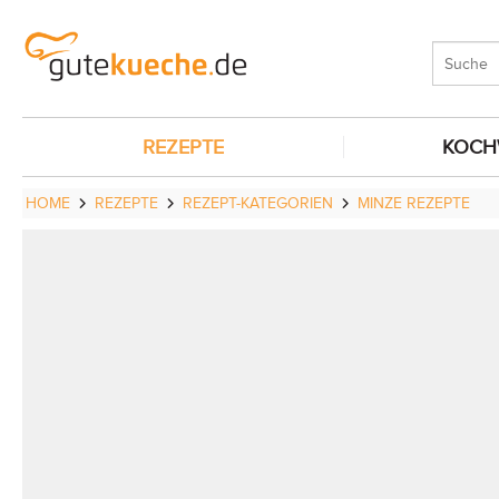
REZEPTE
KOCH
HOME
REZEPTE
REZEPT-KATEGORIEN
MINZE REZEPTE