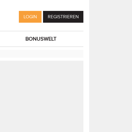
LOGIN
REGISTRIEREN
BONUSWELT