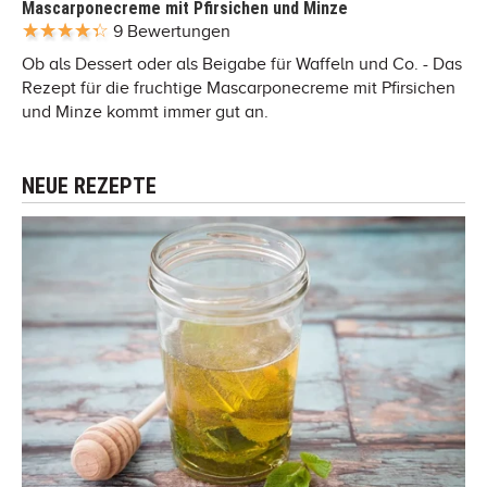
Mascarponecreme mit Pfirsichen und Minze
9 Bewertungen
Ob als Dessert oder als Beigabe für Waffeln und Co. - Das
Rezept für die fruchtige Mascarponecreme mit Pfirsichen
und Minze kommt immer gut an.
NEUE REZEPTE