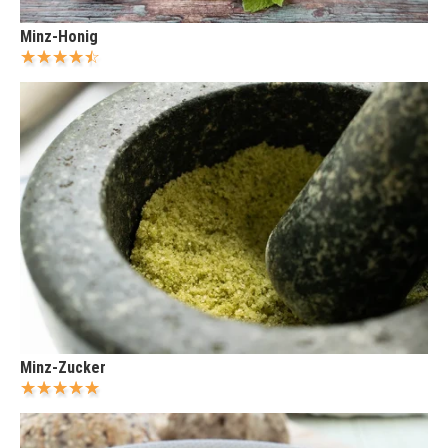
Minz-Honig
Minz-Zucker