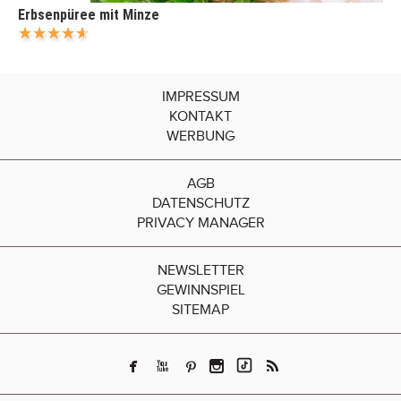
Erbsenpüree mit Minze
IMPRESSUM
KONTAKT
WERBUNG
AGB
DATENSCHUTZ
PRIVACY MANAGER
NEWSLETTER
GEWINNSPIEL
SITEMAP