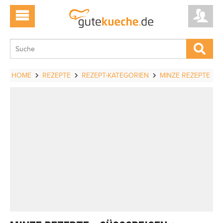
HOME
REZEPTE
REZEPT-KATEGORIEN
MINZE REZEPTE