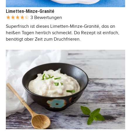
Limetten-Minze-Granité
3 Bewertungen
Superfrisch ist dieses Limetten-Minze-Granité, das an
heißen Tagen herrlich schmeckt. Da Rezept ist einfach,
benötigt aber Zeit zum Druchfrieren.