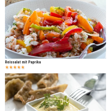
Reissalat mit Paprika