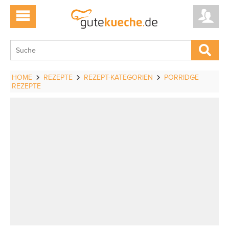
HOME
REZEPTE
REZEPT-KATEGORIEN
PORRIDGE
REZEPTE