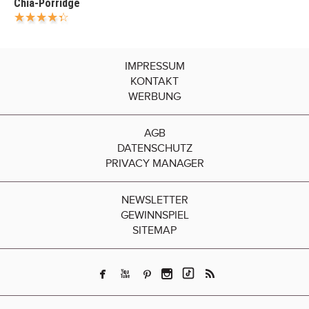
Chia-Porridge
IMPRESSUM
KONTAKT
WERBUNG
AGB
DATENSCHUTZ
PRIVACY MANAGER
NEWSLETTER
GEWINNSPIEL
SITEMAP