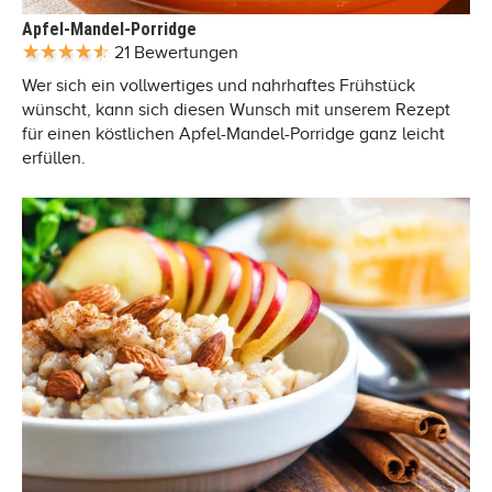
Apfel-Mandel-Porridge
21 Bewertungen
Wer sich ein vollwertiges und nahrhaftes Frühstück
wünscht, kann sich diesen Wunsch mit unserem Rezept
für einen köstlichen Apfel-Mandel-Porridge ganz leicht
erfüllen.