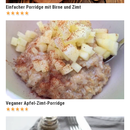
Einfacher Porridge mit Birne und Zimt
Veganer Apfel-Zimt-Porridge