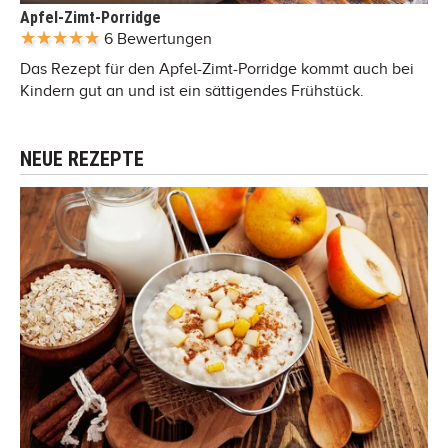
Apfel-Zimt-Porridge
6 Bewertungen
Das Rezept für den Apfel-Zimt-Porridge kommt auch bei
Kindern gut an und ist ein sättigendes Frühstück.
NEUE REZEPTE