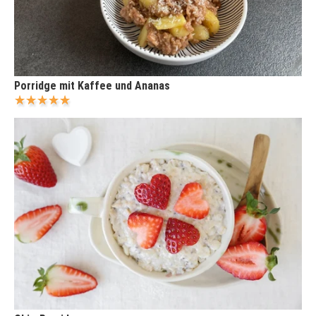
Porridge mit Kaffee und Ananas