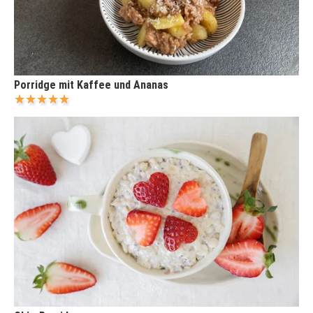
Porridge mit Kaffee und Ananas