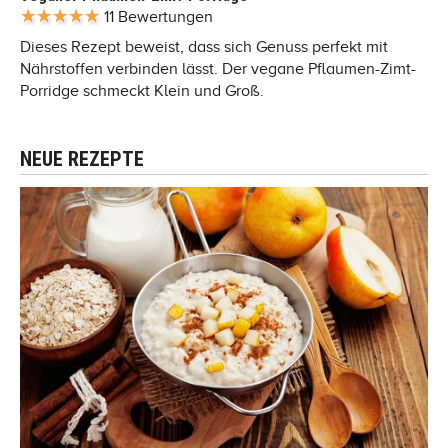
11 Bewertungen
Dieses Rezept beweist, dass sich Genuss perfekt mit
Nährstoffen verbinden lässt. Der vegane Pflaumen-Zimt-
Porridge schmeckt Klein und Groß.
NEUE REZEPTE