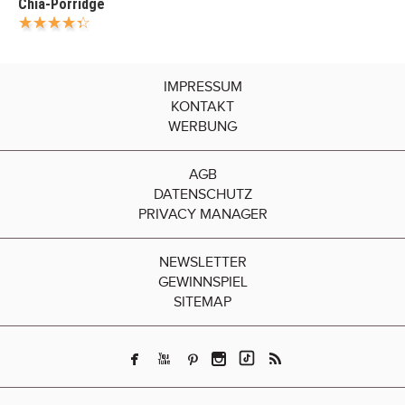
Chia-Porridge
IMPRESSUM
KONTAKT
WERBUNG
AGB
DATENSCHUTZ
PRIVACY MANAGER
NEWSLETTER
GEWINNSPIEL
SITEMAP