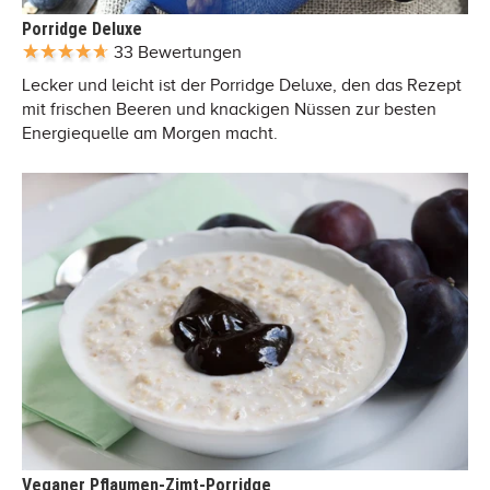
Porridge Deluxe
33 Bewertungen
Lecker und leicht ist der Porridge Deluxe, den das Rezept
mit frischen Beeren und knackigen Nüssen zur besten
Energiequelle am Morgen macht.
Veganer Pflaumen-Zimt-Porridge