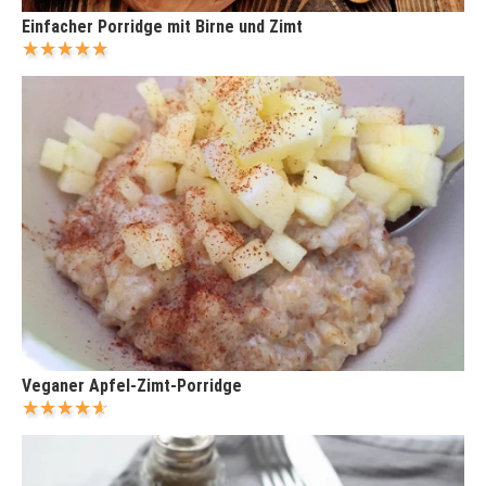
Einfacher Porridge mit Birne und Zimt
Veganer Apfel-Zimt-Porridge