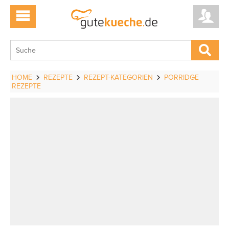
HOME
REZEPTE
REZEPT-KATEGORIEN
PORRIDGE
REZEPTE