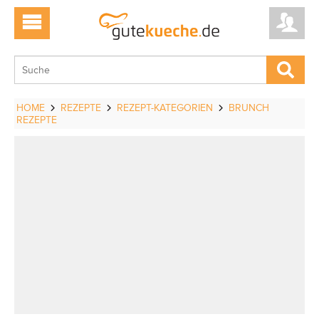
HOME
REZEPTE
REZEPT-KATEGORIEN
BRUNCH
REZEPTE