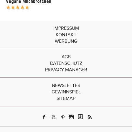
Vegane Milchbrötchen
IMPRESSUM
KONTAKT
WERBUNG
AGB
DATENSCHUTZ
PRIVACY MANAGER
NEWSLETTER
GEWINNSPIEL
SITEMAP