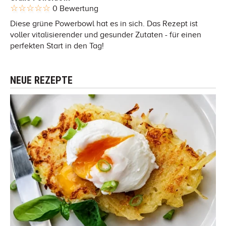
0 Bewertung
Diese grüne Powerbowl hat es in sich. Das Rezept ist
voller vitalisierender und gesunder Zutaten - für einen
perfekten Start in den Tag!
NEUE REZEPTE