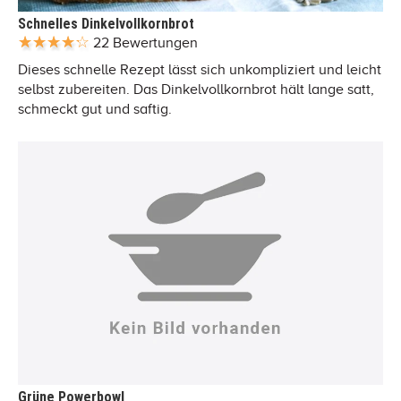
Schnelles Dinkelvollkornbrot
22 Bewertungen
Dieses schnelle Rezept lässt sich unkompliziert und leicht
selbst zubereiten. Das Dinkelvollkornbrot hält lange satt,
schmeckt gut und saftig.
Grüne Powerbowl