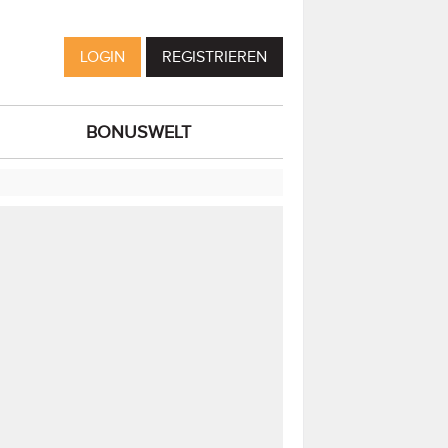
LOGIN
REGISTRIEREN
BONUSWELT