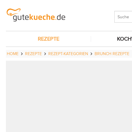
REZEPTE
KOCH
HOME
REZEPTE
REZEPT-KATEGORIEN
BRUNCH REZEPTE