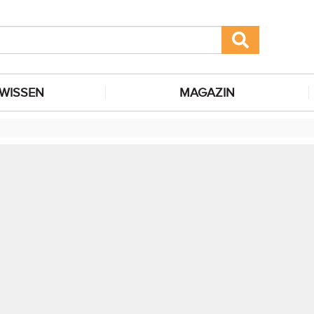
WISSEN
MAGAZIN