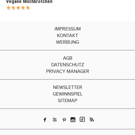
Vegane Milchbrötchen
IMPRESSUM
KONTAKT
WERBUNG
AGB
DATENSCHUTZ
PRIVACY MANAGER
NEWSLETTER
GEWINNSPIEL
SITEMAP