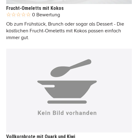
Frucht-Omeletts mit Kokos
0 Bewertung
Ob zum Frühstück, Brunch oder sogar als Dessert - Die
köstlichen Frucht-Omeletts mit Kokos passen einfach
immer gut.
Vollkornbrote mit Quark und Kiwi