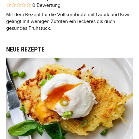
0 Bewertung
Mit dem Rezept für die Vollkornbrote mit Quark und Kiwi
gelingt mit wenigen Zutaten ein leckeres als auch
gesundes Frühstück.
NEUE REZEPTE