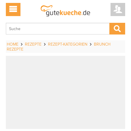
HOME
REZEPTE
REZEPT-KATEGORIEN
BRUNCH
REZEPTE