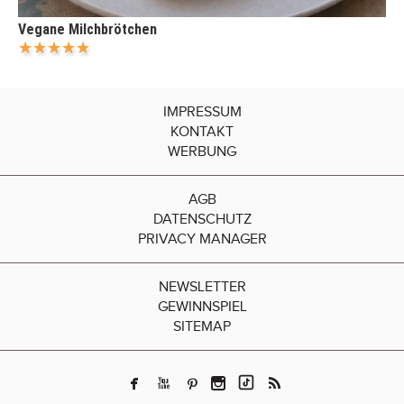
Vegane Milchbrötchen
IMPRESSUM
KONTAKT
WERBUNG
AGB
DATENSCHUTZ
PRIVACY MANAGER
NEWSLETTER
GEWINNSPIEL
SITEMAP