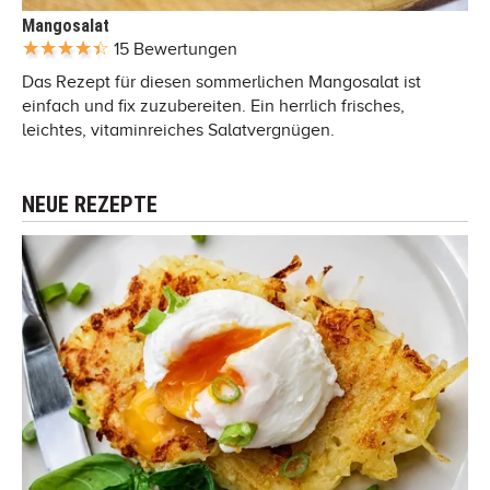
Mangosalat
15 Bewertungen
Das Rezept für diesen sommerlichen Mangosalat ist
einfach und fix zuzubereiten. Ein herrlich frisches,
leichtes, vitaminreiches Salatvergnügen.
NEUE REZEPTE