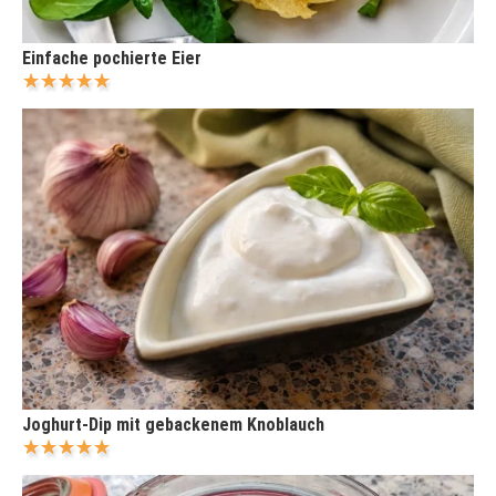
Einfache pochierte Eier
Joghurt-Dip mit gebackenem Knoblauch