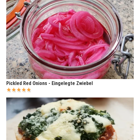
Pickled Red Onions - Eingelegte Zwiebel