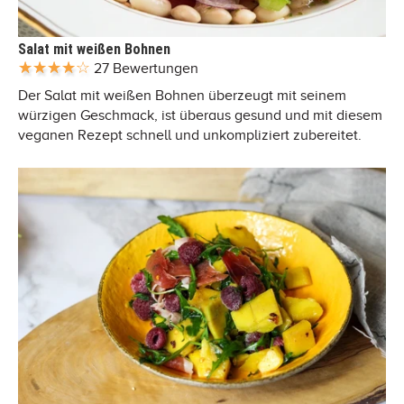
Salat mit weißen Bohnen
27 Bewertungen
Der Salat mit weißen Bohnen überzeugt mit seinem
würzigen Geschmack, ist überaus gesund und mit diesem
veganen Rezept schnell und unkompliziert zubereitet.