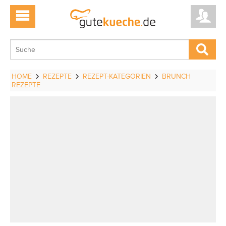
HOME
REZEPTE
REZEPT-KATEGORIEN
BRUNCH
REZEPTE