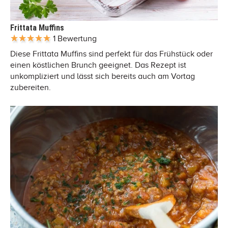
Frittata Muffins
1 Bewertung
Diese Frittata Muffins sind perfekt für das Frühstück oder
einen köstlichen Brunch geeignet. Das Rezept ist
unkompliziert und lässt sich bereits auch am Vortag
zubereiten.