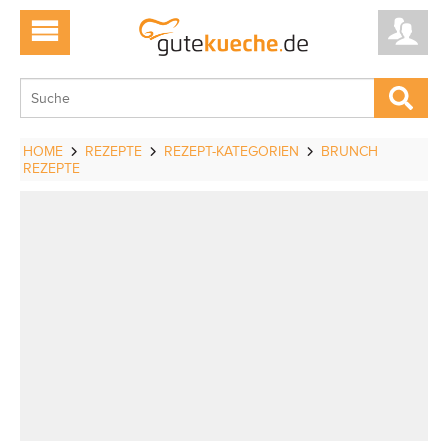
HOME
REZEPTE
REZEPT-KATEGORIEN
BRUNCH
REZEPTE