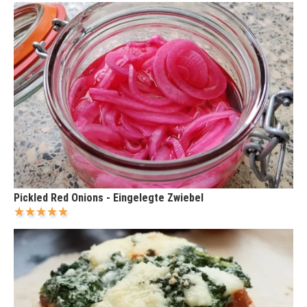
Pickled Red Onions - Eingelegte Zwiebel