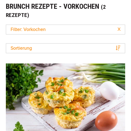
BRUNCH REZEPTE - VORKOCHEN
(2
REZEPTE)
Filter: Vorkochen
X
Sortierung