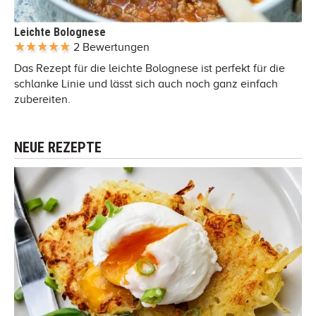
Leichte Bolognese
2 Bewertungen
Das Rezept für die leichte Bolognese ist perfekt für die
schlanke Linie und lässt sich auch noch ganz einfach
zubereiten.
NEUE REZEPTE