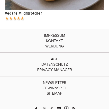
Vegane Milchbrötchen
IMPRESSUM
KONTAKT
WERBUNG
AGB
DATENSCHUTZ
PRIVACY MANAGER
NEWSLETTER
GEWINNSPIEL
SITEMAP