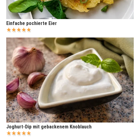
Einfache pochierte Eier
Joghurt-Dip mit gebackenem Knoblauch