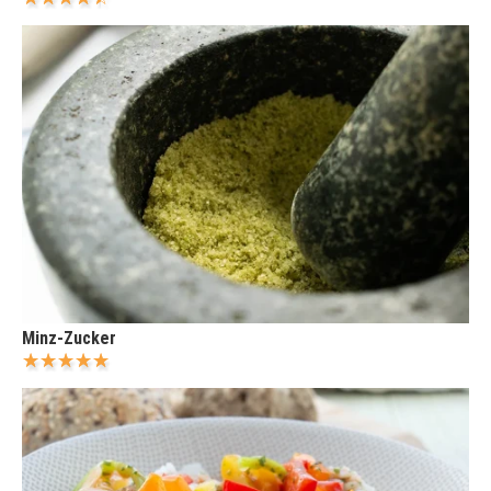
Minz-Zucker