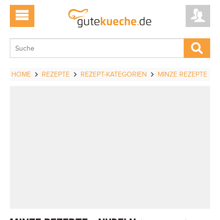
HOME
REZEPTE
REZEPT-KATEGORIEN
MINZE REZEPTE