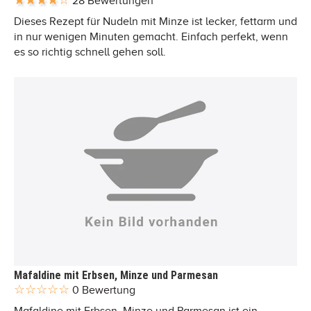
28 Bewertungen
Dieses Rezept für Nudeln mit Minze ist lecker, fettarm und
in nur wenigen Minuten gemacht. Einfach perfekt, wenn
es so richtig schnell gehen soll.
Mafaldine mit Erbsen, Minze und Parmesan
0 Bewertung
Mafaldine mit Erbsen, Minze und Parmesan ist ein