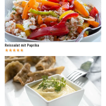
Reissalat mit Paprika