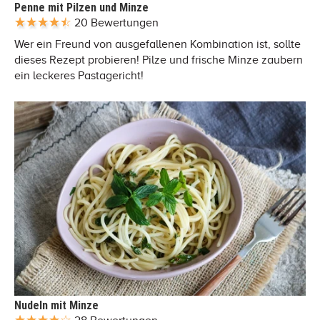
Penne mit Pilzen und Minze
20 Bewertungen
Wer ein Freund von ausgefallenen Kombination ist, sollte
dieses Rezept probieren! Pilze und frische Minze zaubern
ein leckeres Pastagericht!
Nudeln mit Minze