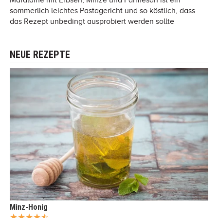
sommerlich leichtes Pastagericht und so köstlich, dass
das Rezept unbedingt ausprobiert werden sollte
NEUE REZEPTE
Minz-Honig