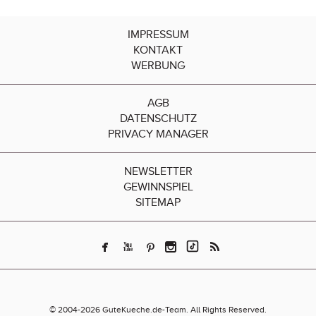
IMPRESSUM
KONTAKT
WERBUNG
AGB
DATENSCHUTZ
PRIVACY MANAGER
NEWSLETTER
GEWINNSPIEL
SITEMAP
© 2004-2026 GuteKueche.de-Team. All Rights Reserved.