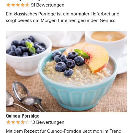
91 Bewertungen
Ein klassisches Porridge ist ein normaler Haferbrei und
sorgt bereits am Morgen für einen gesunden Genuss.
Quinoa-Porridge
13 Bewertungen
Mit dem Rezept für Quinoa-Porridge liegt man im Trend.