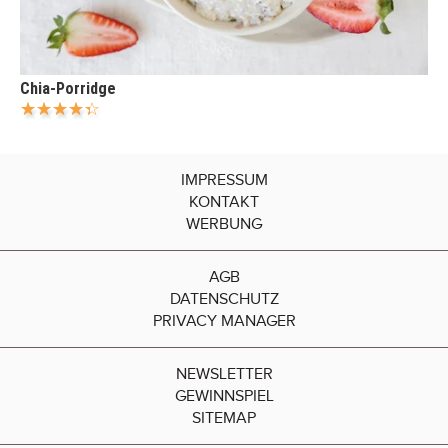
Chia-Porridge
IMPRESSUM
KONTAKT
WERBUNG
AGB
DATENSCHUTZ
PRIVACY MANAGER
NEWSLETTER
GEWINNSPIEL
SITEMAP