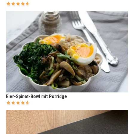
Eier-Spinat-Bowl mit Porridge