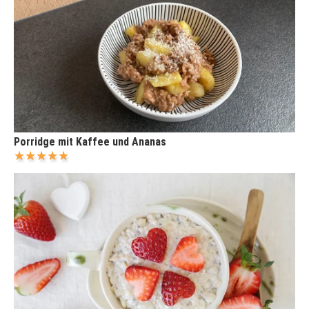
Porridge mit Kaffee und Ananas