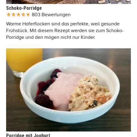
Schoko-Porridge
803 Bewertungen
Warme Haferflocken sind das perfekte, weil gesunde
Frühstück. Mit diesem Rezept werden sie zum Schoko-
Porridge und den mögen nicht nur Kinder.
Porridge mit Joghurt