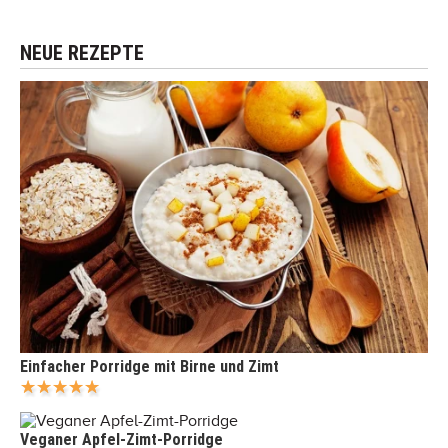
NEUE REZEPTE
Einfacher Porridge mit Birne und Zimt
Veganer Apfel-Zimt-Porridge