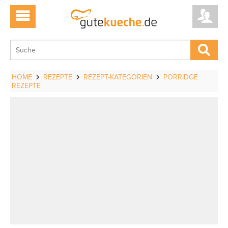
HOME
REZEPTE
REZEPT-KATEGORIEN
PORRIDGE
REZEPTE