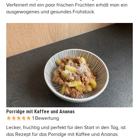
Verfeinert mit ein paar frischen Früchten erhält man ein
ausgewogenes und gesundes Frühstück.
Porridge mit Kaffee und Ananas
1 Bewertung
Lecker, fruchtig und perfekt für den Start in den Tag, ist
das Rezept für das Porridge mit Kaffee und Ananas