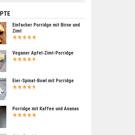
EPTE
Einfacher Porridge mit Birne und
Zimt
Veganer Apfel-Zimt-Porridge
Eier-Spinat-Bowl mit Porridge
Porridge mit Kaffee und Ananas