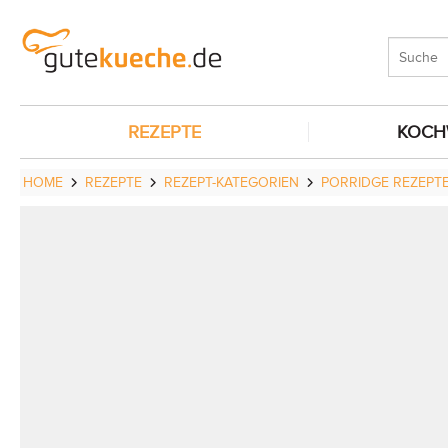
REZEPTE
KOCH
HOME
REZEPTE
REZEPT-KATEGORIEN
PORRIDGE REZEPT