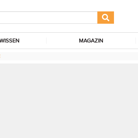
WISSEN
MAGAZIN
E