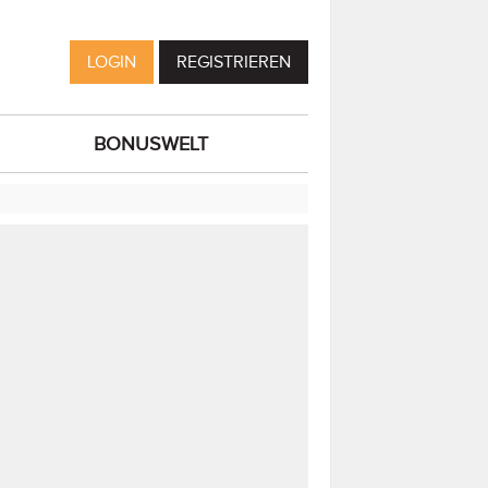
LOGIN
REGISTRIEREN
BONUSWELT