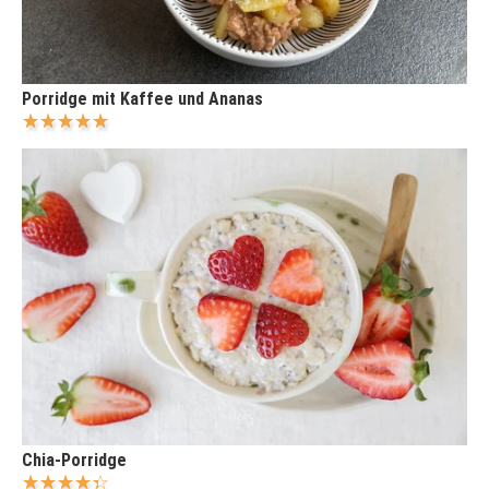
Porridge mit Kaffee und Ananas
Chia-Porridge