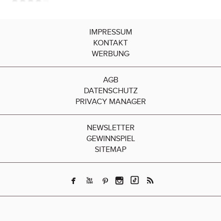
IMPRESSUM
KONTAKT
WERBUNG
AGB
DATENSCHUTZ
PRIVACY MANAGER
NEWSLETTER
GEWINNSPIEL
SITEMAP