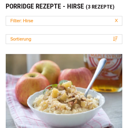
PORRIDGE REZEPTE - HIRSE
(3 REZEPTE)
Filter: Hirse
X
Sortierung