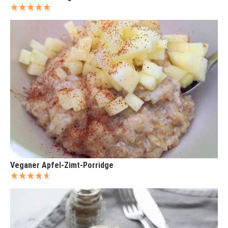
Veganer Apfel-Zimt-Porridge