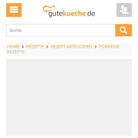
HOME
REZEPTE
REZEPT-KATEGORIEN
PORRIDGE
REZEPTE