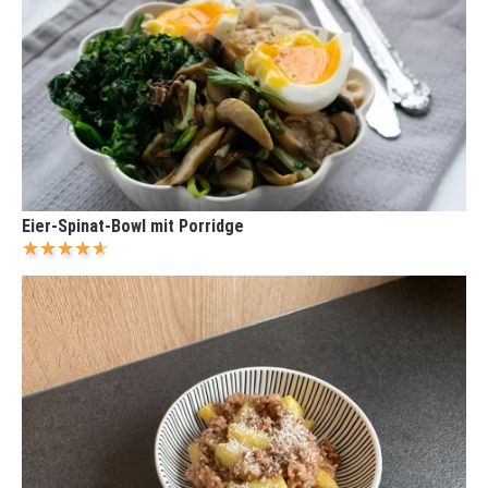
Eier-Spinat-Bowl mit Porridge