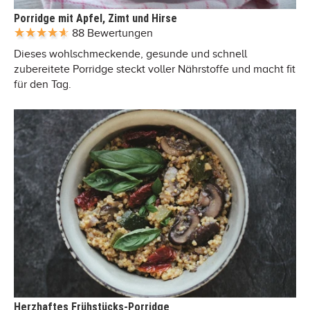
Porridge mit Apfel, Zimt und Hirse
88 Bewertungen
Dieses wohlschmeckende, gesunde und schnell
zubereitete Porridge steckt voller Nährstoffe und macht fit
für den Tag.
Herzhaftes Frühstücks-Porridge