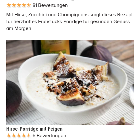
81 Bewertungen
Mit Hirse, Zucchini und Champignons sorgt dieses Rezept
für herzhaftes Frühstücks-Porrdige für gesunden Genuss
am Morgen.
Hirse-Porridge mit Feigen
6 Bewertungen