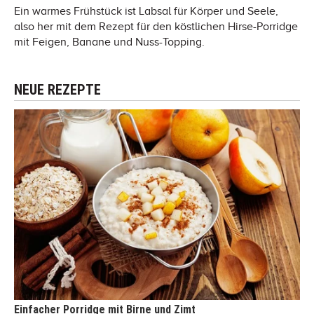
Ein warmes Frühstück ist Labsal für Körper und Seele,
also her mit dem Rezept für den köstlichen Hirse-Porridge
mit Feigen, Banane und Nuss-Topping.
NEUE REZEPTE
Einfacher Porridge mit Birne und Zimt