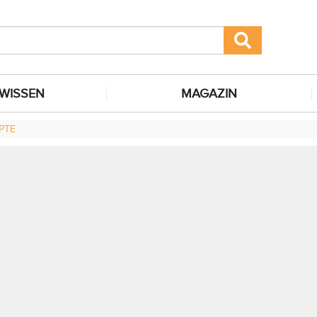
WISSEN
MAGAZIN
PTE