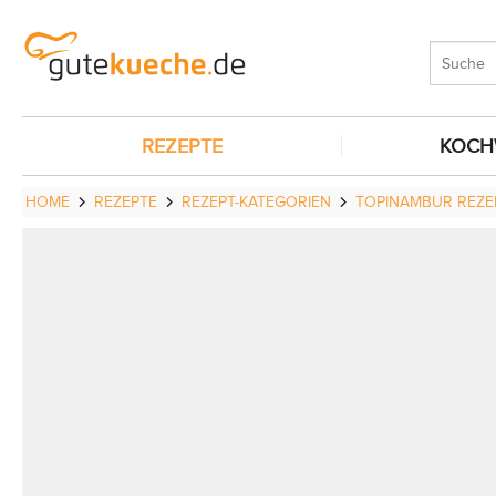
REZEPTE
KOCH
HOME
REZEPTE
REZEPT-KATEGORIEN
TOPINAMBUR REZE