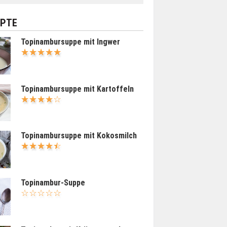
EPTE
Topinambursuppe mit Ingwer
Topinambursuppe mit Kartoffeln
Topinambursuppe mit Kokosmilch
Topinambur-Suppe