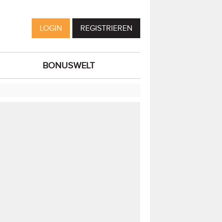
LOGIN
REGISTRIEREN
BONUSWELT