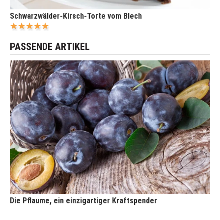
Schwarzwälder-Kirsch-Torte vom Blech
PASSENDE ARTIKEL
Die Pflaume, ein einzigartiger Kraftspender