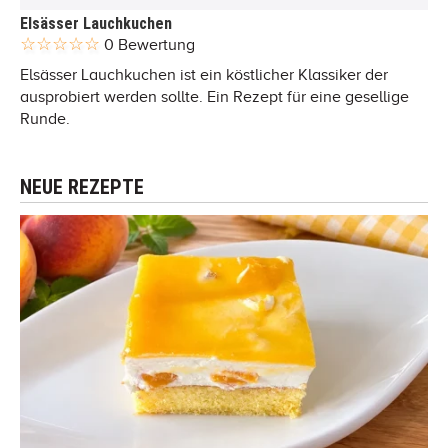
Elsässer Lauchkuchen
0 Bewertung
Elsässer Lauchkuchen ist ein köstlicher Klassiker der
ausprobiert werden sollte. Ein Rezept für eine gesellige
Runde.
NEUE REZEPTE