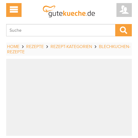
HOME
REZEPTE
REZEPT-KATEGORIEN
BLECHKUCHEN-
REZEPTE