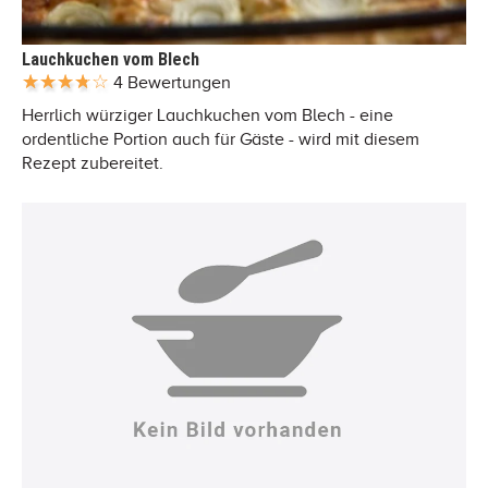
Lauchkuchen vom Blech
4 Bewertungen
Herrlich würziger Lauchkuchen vom Blech - eine
ordentliche Portion auch für Gäste - wird mit diesem
Rezept zubereitet.