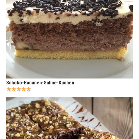
Schoko-Bananen-Sahne-Kuchen