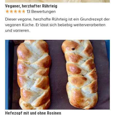
Veganer, herzhafter Rührteig
13 Bewertungen
Dieser vegane, herzhafte Rührteig ist ein Grundrezept der
veganen Küche. Er lässt sich beliebig weiterverarbeiten
und variieren.
Hefezopf mit und ohne Rosinen