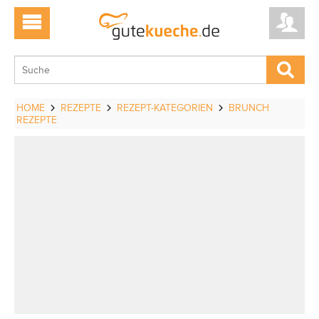
HOME
REZEPTE
REZEPT-KATEGORIEN
BRUNCH
REZEPTE