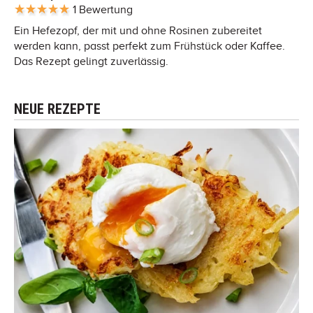
1 Bewertung
Ein Hefezopf, der mit und ohne Rosinen zubereitet
werden kann, passt perfekt zum Frühstück oder Kaffee.
Das Rezept gelingt zuverlässig.
NEUE REZEPTE