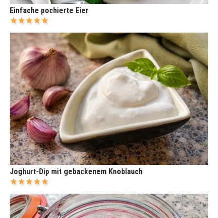
Einfache pochierte Eier
Joghurt-Dip mit gebackenem Knoblauch