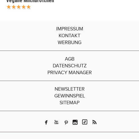
Vegane Milchbrötchen
IMPRESSUM
KONTAKT
WERBUNG
AGB
DATENSCHUTZ
PRIVACY MANAGER
NEWSLETTER
GEWINNSPIEL
SITEMAP