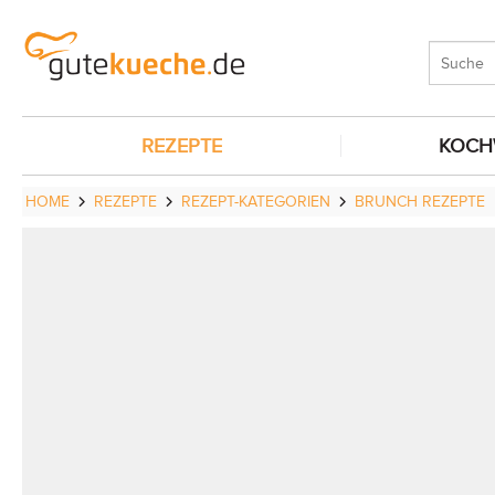
REZEPTE
KOCH
HOME
REZEPTE
REZEPT-KATEGORIEN
BRUNCH REZEPTE