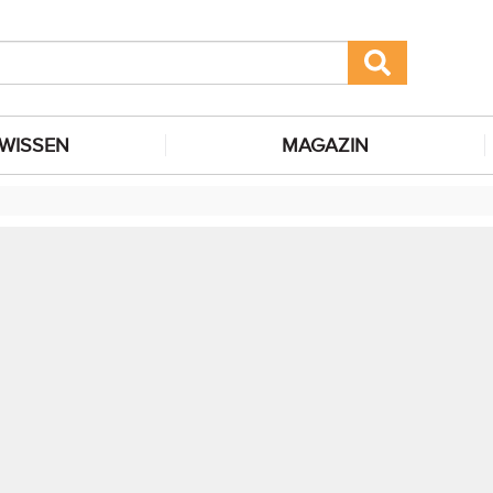
WISSEN
MAGAZIN