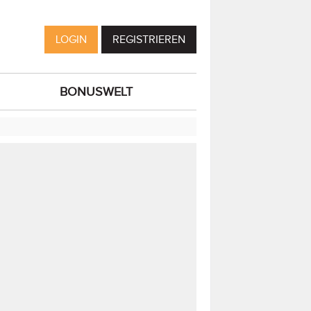
LOGIN
REGISTRIEREN
BONUSWELT