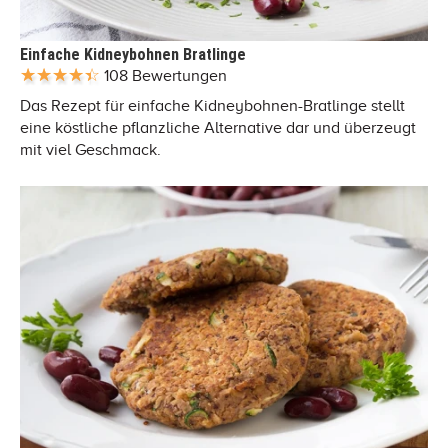
Einfache Kidneybohnen Bratlinge
108 Bewertungen
Das Rezept für einfache Kidneybohnen-Bratlinge stellt
eine köstliche pflanzliche Alternative dar und überzeugt
mit viel Geschmack.