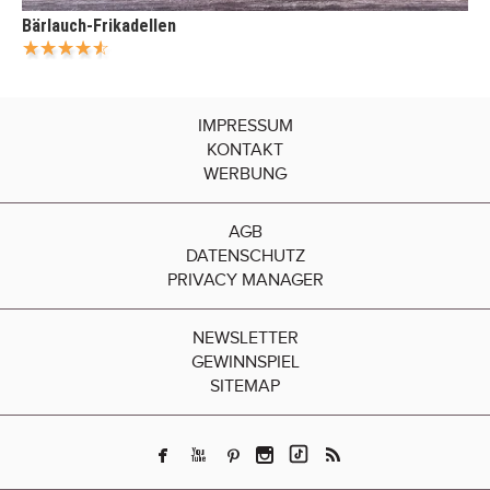
Bärlauch-Frikadellen
IMPRESSUM
KONTAKT
WERBUNG
AGB
DATENSCHUTZ
PRIVACY MANAGER
NEWSLETTER
GEWINNSPIEL
SITEMAP