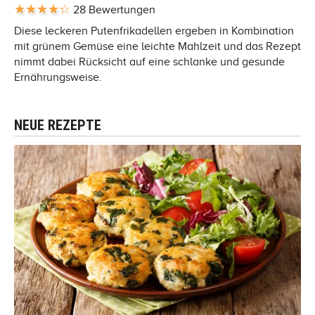
28 Bewertungen
Diese leckeren Putenfrikadellen ergeben in Kombination
mit grünem Gemüse eine leichte Mahlzeit und das Rezept
nimmt dabei Rücksicht auf eine schlanke und gesunde
Ernährungsweise.
NEUE REZEPTE