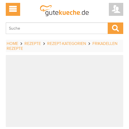
HOME
REZEPTE
REZEPT-KATEGORIEN
FRIKADELLEN
REZEPTE