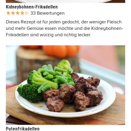
Kidneybohnen-Frikadellen
33 Bewertungen
Dieses Rezept ist für jeden gedacht, der weniger Fleisch
und mehr Gemüse essen möchte und die Kidneybohnen-
Frikadellen sind würzig und richtig lecker.
Putenfrikadellen