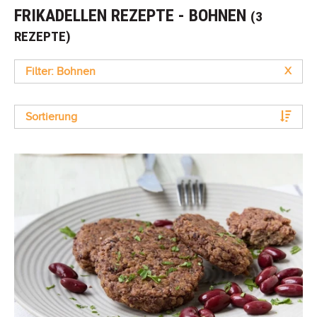
FRIKADELLEN REZEPTE - BOHNEN
(3
REZEPTE)
Filter: Bohnen
X
Sortierung