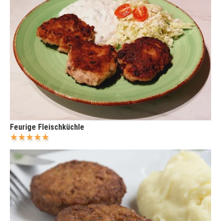
Feurige Fleischküchle