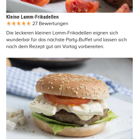
Kleine Lamm-Frikadellen
27 Bewertungen
Die leckeren kleinen Lamm-Frikadellen eignen sich
wunderbar für das nächste Party-Buffet und lassen sich
nach dem Rezept gut am Vortag vorbereiten.