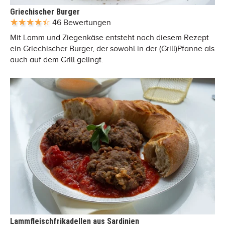
Griechischer Burger
46 Bewertungen
Mit Lamm und Ziegenkäse entsteht nach diesem Rezept
ein Griechischer Burger, der sowohl in der (Grill)Pfanne als
auch auf dem Grill gelingt.
Lammfleischfrikadellen aus Sardinien