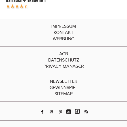
Bärlauch-Frikadellen
IMPRESSUM
KONTAKT
WERBUNG
AGB
DATENSCHUTZ
PRIVACY MANAGER
NEWSLETTER
GEWINNSPIEL
SITEMAP