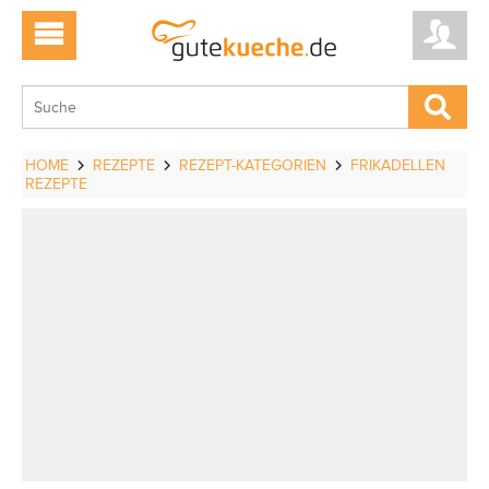
HOME
REZEPTE
REZEPT-KATEGORIEN
FRIKADELLEN
REZEPTE