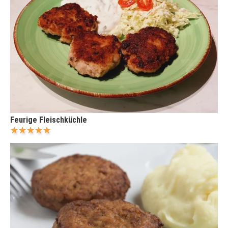
Feurige Fleischküchle