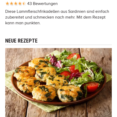
43 Bewertungen
Diese Lammfleischfrikadellen aus Sardinien sind einfach
zubereitet und schmecken nach mehr. Mit dem Rezept
kann man punkten.
NEUE REZEPTE