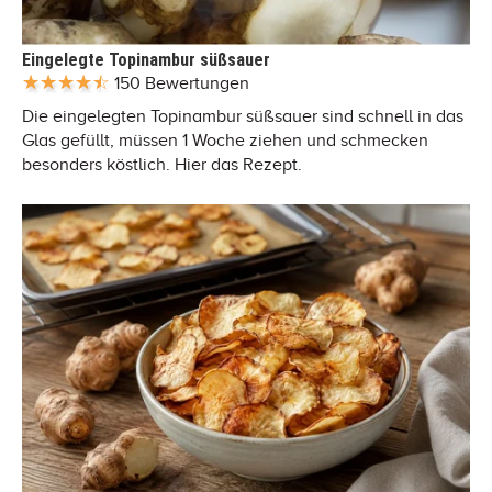
Eingelegte Topinambur süßsauer
150 Bewertungen
Die eingelegten Topinambur süßsauer sind schnell in das
Glas gefüllt, müssen 1 Woche ziehen und schmecken
besonders köstlich. Hier das Rezept.