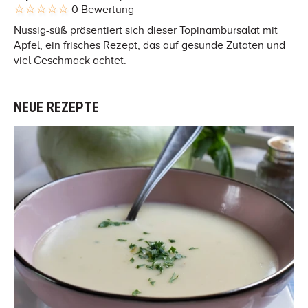
0 Bewertung
Nussig-süß präsentiert sich dieser Topinambursalat mit
Apfel, ein frisches Rezept, das auf gesunde Zutaten und
viel Geschmack achtet.
NEUE REZEPTE