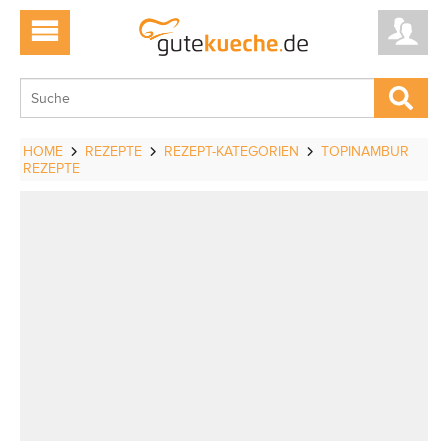
HOME
REZEPTE
REZEPT-KATEGORIEN
TOPINAMBUR
REZEPTE