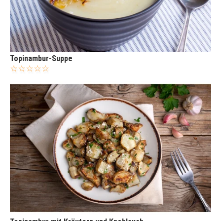
Topinambur-Suppe