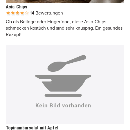
Asia-Chips
14 Bewertungen
Ob als Beilage oder Fingerfood, diese Asia-Chips
schmecken köstlich und sind sehr knusprig. Ein gesundes
Rezept!
Topinambursalat mit Apfel