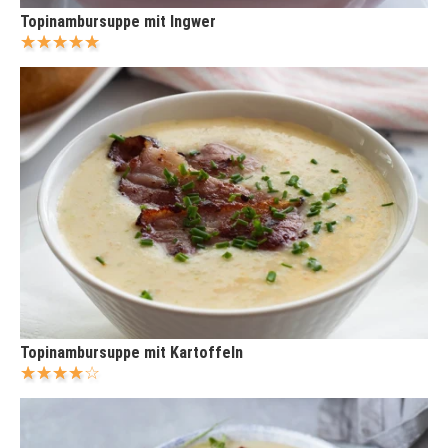
Topinambursuppe mit Ingwer
Topinambursuppe mit Kartoffeln