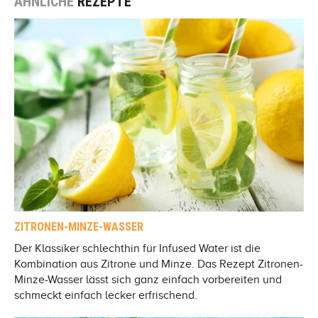
ÄHNLICHE
REZEPTE
ZITRONEN-MINZE-WASSER
Der Klassiker schlechthin für Infused Water ist die
Kombination aus Zitrone und Minze. Das Rezept Zitronen-
Minze-Wasser lässt sich ganz einfach vorbereiten und
schmeckt einfach lecker erfrischend.