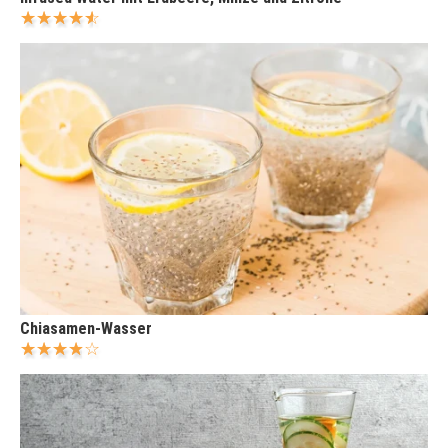
Chiasamen-Wasser