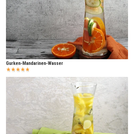
Gurken-Mandarinen-Wasser