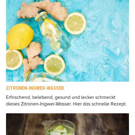
ZITRONEN-INGWER-WASSER
Erfrischend, belebend, gesund und lecker schmeckt
dieses Zitronen-Ingwer-Wasser. Hier das schnelle Rezept.