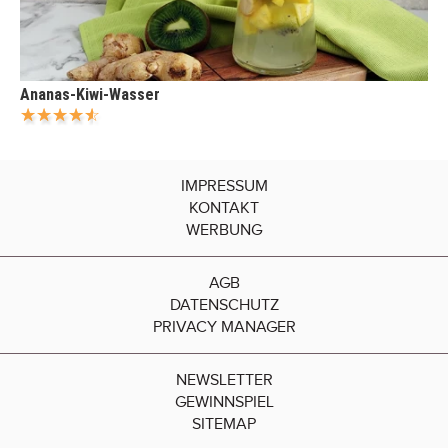
Ananas-Kiwi-Wasser
IMPRESSUM
KONTAKT
WERBUNG
AGB
DATENSCHUTZ
PRIVACY MANAGER
NEWSLETTER
GEWINNSPIEL
SITEMAP