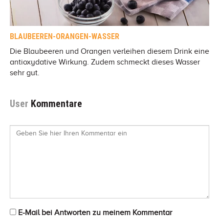
BLAUBEEREN-ORANGEN-WASSER
Die Blaubeeren und Orangen verleihen diesem Drink eine
antioxydative Wirkung. Zudem schmeckt dieses Wasser
sehr gut.
User
Kommentare
E-Mail bei Antworten zu meinem Kommentar