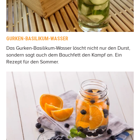
GURKEN-BASILIKUM-WASSER
Das Gurken-Basilikum-Wasser löscht nicht nur den Durst,
sondern sagt auch dem Bauchfett den Kampf an. Ein
Rezept für den Sommer.