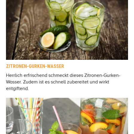
ZITRONEN-GURKEN-WASSER
Herrlich erfrischend schmeckt dieses Zitronen-Gurken-
Wasser. Zudem ist es schnell zubereitet und wirkt
entgiftend.