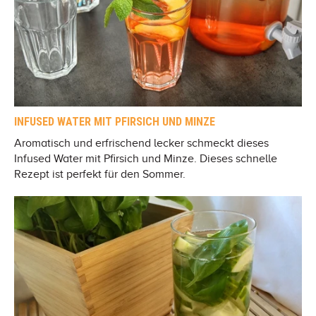
INFUSED WATER MIT PFIRSICH UND MINZE
Aromatisch und erfrischend lecker schmeckt dieses
Infused Water mit Pfirsich und Minze. Dieses schnelle
Rezept ist perfekt für den Sommer.