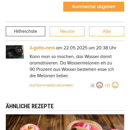
Kommentar abgeben
Hilfreichste
Neuste
Alle
il-gatto-nero
am 22.05.2025 um 20:38 Uhr
Kann man so machen, das Wasser damit
aromatisieren. Da Wassermelonen eh zu
90 Prozent aus Wasser bestehen esse ich
die Melonen lieber.
-
0
+
0
Auf Kommentar antworten
ÄHNLICHE REZEPTE