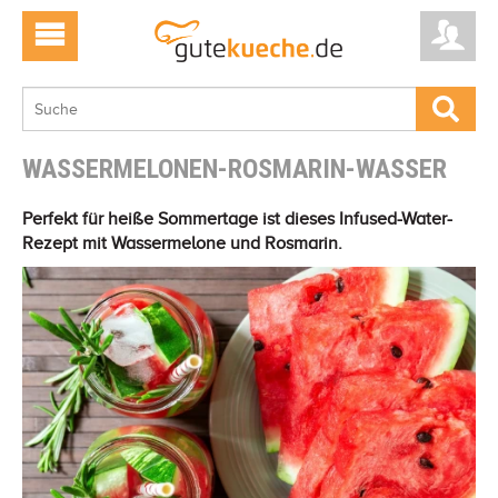
WASSERMELONEN-ROSMARIN-WASSER
Perfekt für heiße Sommertage ist dieses Infused-Water-
Rezept mit Wassermelone und Rosmarin.