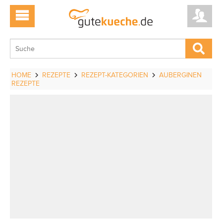
HOME
REZEPTE
REZEPT-KATEGORIEN
AUBERGINEN
REZEPTE