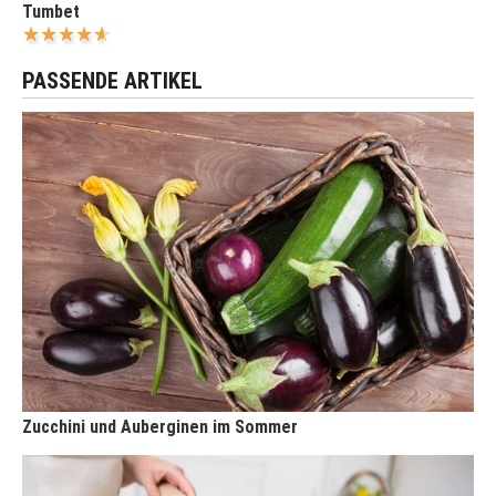
Tumbet
PASSENDE ARTIKEL
Zucchini und Auberginen im Sommer