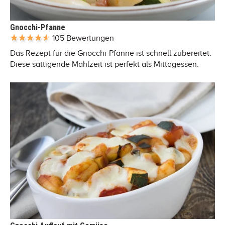
Gnocchi-Pfanne
105 Bewertungen
Das Rezept für die Gnocchi-Pfanne ist schnell zubereitet.
Diese sättigende Mahlzeit ist perfekt als Mittagessen.