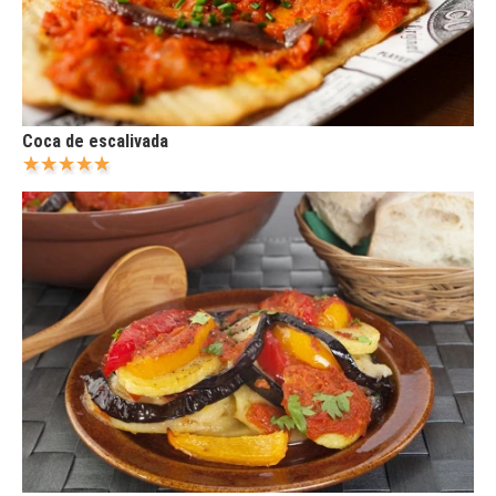
Coca de escalivada