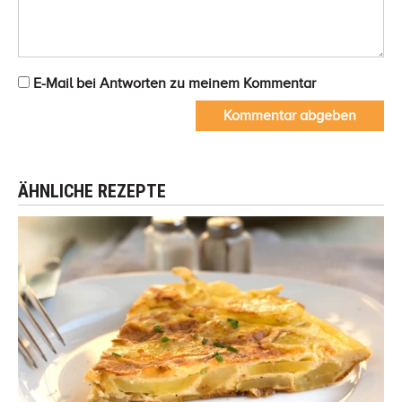
E-Mail bei Antworten zu meinem Kommentar
Kommentar abgeben
ÄHNLICHE REZEPTE