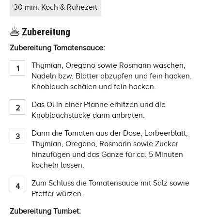
30 min. Koch & Ruhezeit
Zubereitung
Zubereitung Tomatensauce:
Thymian, Oregano sowie Rosmarin waschen,
Nadeln bzw. Blätter abzupfen und fein hacken.
Knoblauch schälen und fein hacken.
Das Öl in einer Pfanne erhitzen und die
Knoblauchstücke darin anbraten.
Dann die Tomaten aus der Dose, Lorbeerblatt,
Thymian, Oregano, Rosmarin sowie Zucker
hinzufügen und das Ganze für ca. 5 Minuten
köcheln lassen.
Zum Schluss die Tomatensauce mit Salz sowie
Pfeffer würzen.
Zubereitung Tumbet: