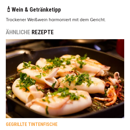
Wein & Getränketipp
Trockener Weißwein harmoniert mit dem Gericht.
ÄHNLICHE
REZEPTE
GEGRILLTE TINTENFISCHE