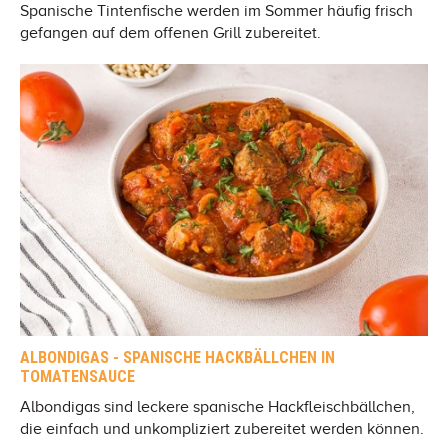
Spanische Tintenfische werden im Sommer häufig frisch
gefangen auf dem offenen Grill zubereitet.
ALBONDIGAS - SPANISCHE HACKBÄLLCHEN IN
TOMATENSAUCE
Albondigas sind leckere spanische Hackfleischbällchen,
die einfach und unkompliziert zubereitet werden können.