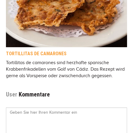
TORTILLITAS DE CAMARONES
Tortillitas de camarones sind herzhafte spanische
Krabbenfrikadellen vom Golf von Cádiz. Das Rezept wird
gerne als Vorspeise oder zwischendurch gegessen.
User
Kommentare