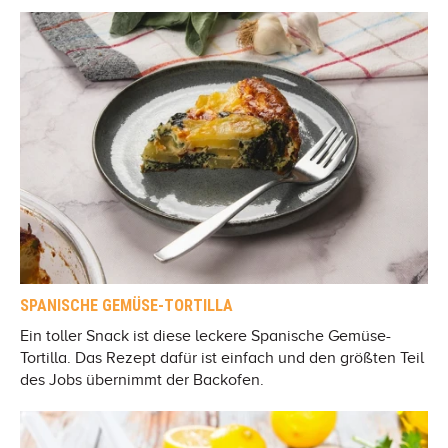
SPANISCHE GEMÜSE-TORTILLA
Ein toller Snack ist diese leckere Spanische Gemüse-
Tortilla. Das Rezept dafür ist einfach und den größten Teil
des Jobs übernimmt der Backofen.