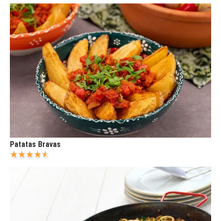
Patatas Bravas