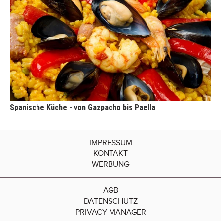
Spanische Küche - von Gazpacho bis Paella
IMPRESSUM
KONTAKT
WERBUNG
AGB
DATENSCHUTZ
PRIVACY MANAGER