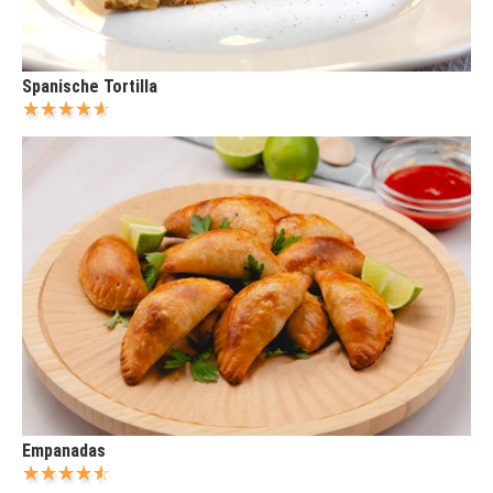
Spanische Tortilla
Empanadas