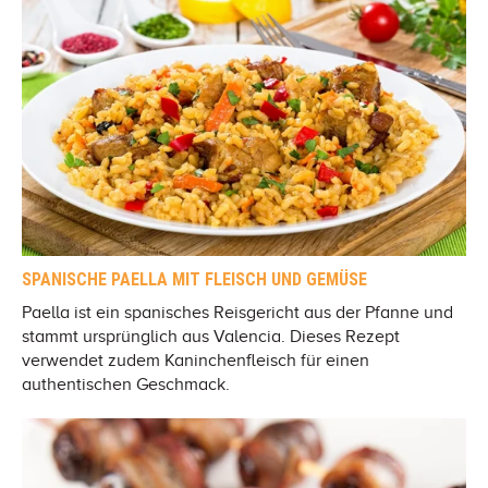
SPANISCHE PAELLA MIT FLEISCH UND GEMÜSE
Paella ist ein spanisches Reisgericht aus der Pfanne und
stammt ursprünglich aus Valencia. Dieses Rezept
verwendet zudem Kaninchenfleisch für einen
authentischen Geschmack.