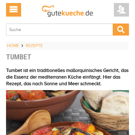
HOME
REZEPTE
TUMBET
Tumbet ist ein traditionelles mallorquinisches Gericht, das
die Essenz der mediterranen Küche einfängt. Hier das
Rezept, das nach Sonne und Meer schmeckt.