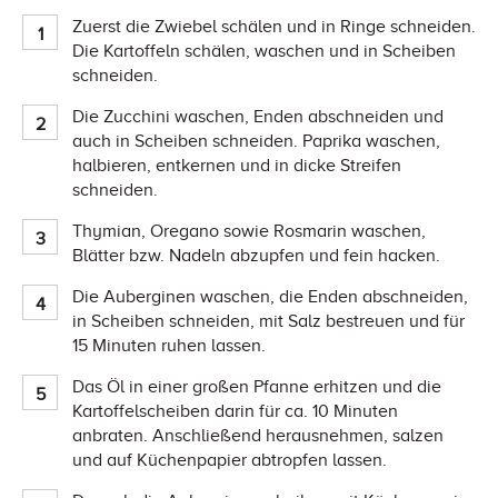
Zuerst die Zwiebel schälen und in Ringe schneiden.
Die Kartoffeln schälen, waschen und in Scheiben
schneiden.
Die Zucchini waschen, Enden abschneiden und
auch in Scheiben schneiden. Paprika waschen,
halbieren, entkernen und in dicke Streifen
schneiden.
Thymian, Oregano sowie Rosmarin waschen,
Blätter bzw. Nadeln abzupfen und fein hacken.
Die Auberginen waschen, die Enden abschneiden,
in Scheiben schneiden, mit Salz bestreuen und für
15 Minuten ruhen lassen.
Das Öl in einer großen Pfanne erhitzen und die
Kartoffelscheiben darin für ca. 10 Minuten
anbraten. Anschließend herausnehmen, salzen
und auf Küchenpapier abtropfen lassen.