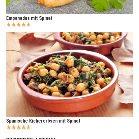
Empanadas mit Spinat
Spanische Kichererbsen mit Spinat