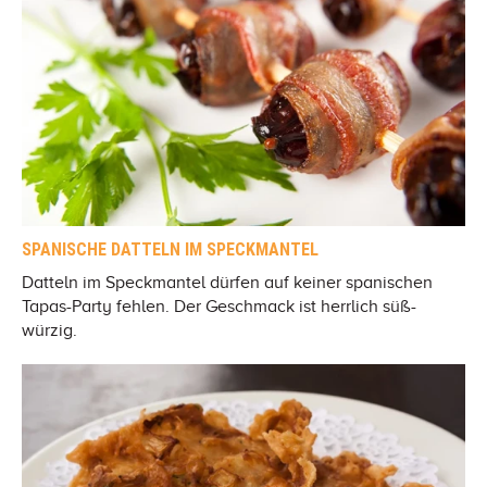
SPANISCHE DATTELN IM SPECKMANTEL
Datteln im Speckmantel dürfen auf keiner spanischen
Tapas-Party fehlen. Der Geschmack ist herrlich süß-
würzig.