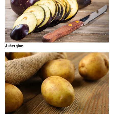
Aubergine