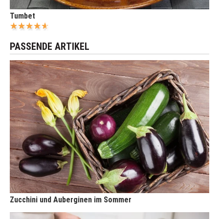
Tumbet
PASSENDE ARTIKEL
Zucchini und Auberginen im Sommer