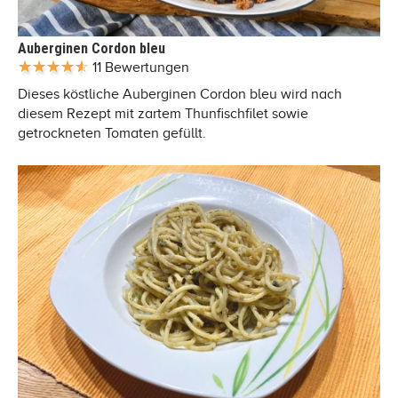
Auberginen Cordon bleu
11 Bewertungen
Dieses köstliche Auberginen Cordon bleu wird nach
diesem Rezept mit zartem Thunfischfilet sowie
getrockneten Tomaten gefüllt.