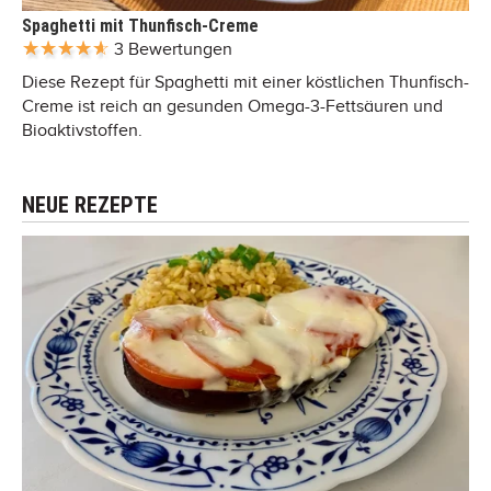
Spaghetti mit Thunfisch-Creme
3 Bewertungen
Diese Rezept für Spaghetti mit einer köstlichen Thunfisch-
Creme ist reich an gesunden Omega-3-Fettsäuren und
Bioaktivstoffen.
NEUE REZEPTE