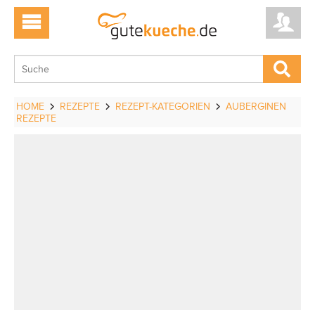
HOME
REZEPTE
REZEPT-KATEGORIEN
AUBERGINEN
REZEPTE