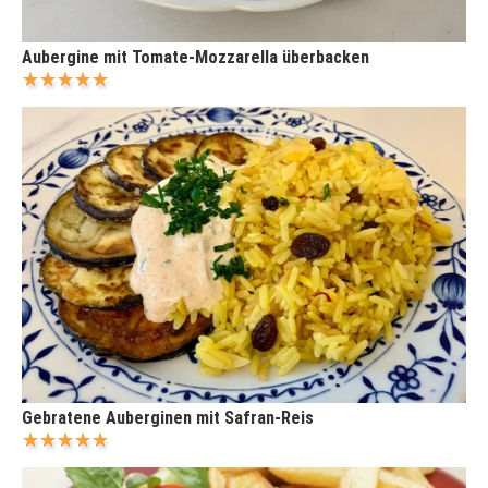
Aubergine mit Tomate-Mozzarella überbacken
Gebratene Auberginen mit Safran-Reis