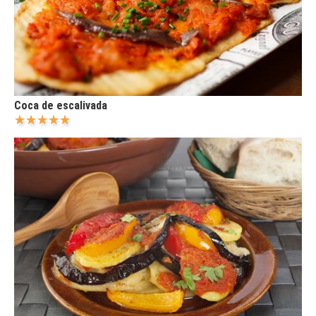
Coca de escalivada