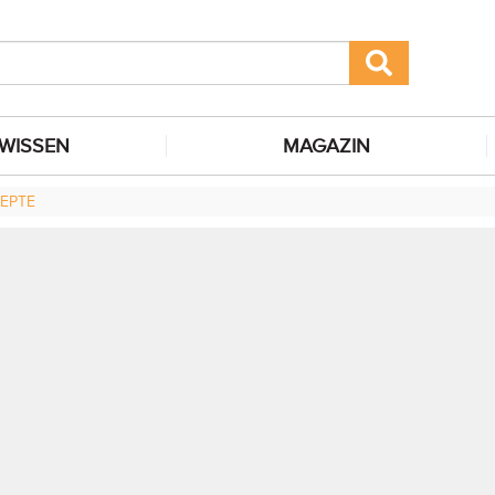
WISSEN
MAGAZIN
EPTE