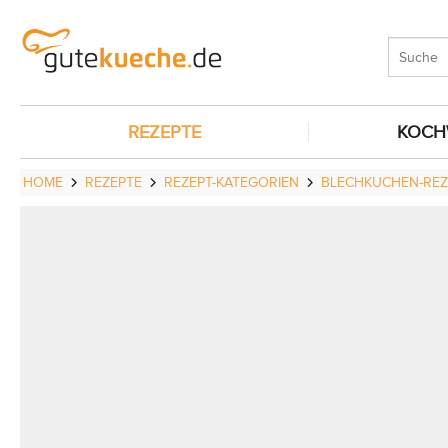
REZEPTE
KOCH
HOME
REZEPTE
REZEPT-KATEGORIEN
BLECHKUCHEN-REZ