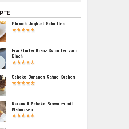
EPTE
Pfirsich-Joghurt-Schnitten
Frankfurter Kranz Schnitten vom
Blech
Schoko-Bananen-Sahne-Kuchen
Karamell-Schoko-Brownies mit
Walnüssen