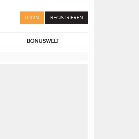
LOGIN
REGISTRIEREN
BONUSWELT