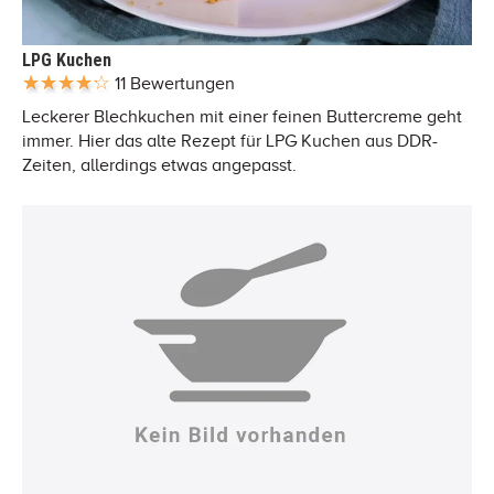
LPG Kuchen
11 Bewertungen
Leckerer Blechkuchen mit einer feinen Buttercreme geht
immer. Hier das alte Rezept für LPG Kuchen aus DDR-
Zeiten, allerdings etwas angepasst.