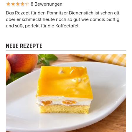
8 Bewertungen
Das Rezept für den Pomnitzer Bienenstich ist schon alt,
aber er schmeckt heute noch so gut wie damals. Saftig
und süß, perfekt für die Kaffeetafel.
NEUE REZEPTE