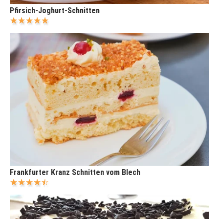
Pfirsich-Joghurt-Schnitten
Frankfurter Kranz Schnitten vom Blech