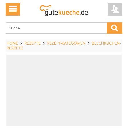
HOME
REZEPTE
REZEPT-KATEGORIEN
BLECHKUCHEN-
REZEPTE