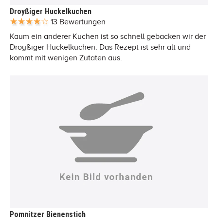
Droyßiger Huckelkuchen
13 Bewertungen
Kaum ein anderer Kuchen ist so schnell gebacken wir der
Droyßiger Huckelkuchen. Das Rezept ist sehr alt und
kommt mit wenigen Zutaten aus.
Pomnitzer Bienenstich