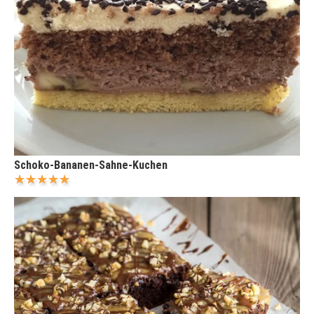
Schoko-Bananen-Sahne-Kuchen