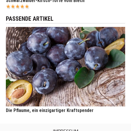
Schwarzwälder-Kirsch-Torte vom Blech
PASSENDE ARTIKEL
Die Pflaume, ein einzigartiger Kraftspender