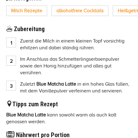
Milch Rezepte
alkoholfreie Cocktails
Heißgetr
Zubereitung
Zuerst die Milch in einem kleinen Topf vorsichtig
erhitzen und dabei ständig rühren.
Im Anschluss das Schmetterlingserbsenpulver
sowie den Honig hinzufügen und alles gut
verrühren.
Zuletzt
Blue Matcha Latte
in ein hohes Glas füllen,
mit dem Vanillepulver verfeinern und servieren.
Tipps zum Rezept
Blue Matcha Latte
kann sowohl warm als auch kalt
genossen werden.
Nährwert pro Portion