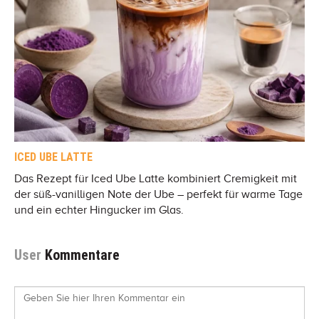
ICED UBE LATTE
Das Rezept für Iced Ube Latte kombiniert Cremigkeit mit
der süß-vanilligen Note der Ube – perfekt für warme Tage
und ein echter Hingucker im Glas.
User
Kommentare