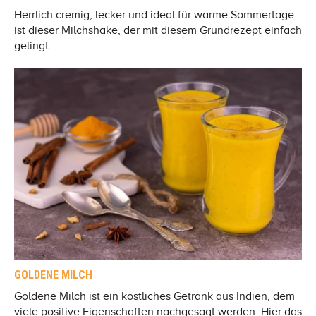
Herrlich cremig, lecker und ideal für warme Sommertage
ist dieser Milchshake, der mit diesem Grundrezept einfach
gelingt.
GOLDENE MILCH
Goldene Milch ist ein köstliches Getränk aus Indien, dem
viele positive Eigenschaften nachgesagt werden. Hier das