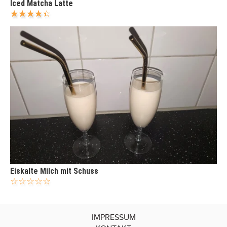
Iced Matcha Latte
Eiskalte Milch mit Schuss
IMPRESSUM