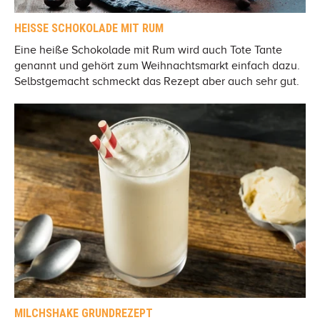
HEISSE SCHOKOLADE MIT RUM
Eine heiße Schokolade mit Rum wird auch Tote Tante
genannt und gehört zum Weihnachtsmarkt einfach dazu.
Selbstgemacht schmeckt das Rezept aber auch sehr gut.
MILCHSHAKE GRUNDREZEPT