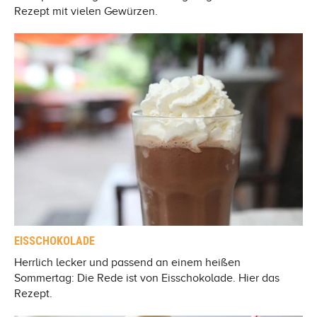
Rezept mit vielen Gewürzen.
EISSCHOKOLADE
Herrlich lecker und passend an einem heißen
Sommertag: Die Rede ist von Eisschokolade. Hier das
Rezept.