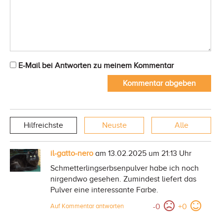
E-Mail bei Antworten zu meinem Kommentar
Kommentar abgeben
Hilfreichste
Neuste
Alle
il-gatto-nero
am 13.02.2025 um 21:13 Uhr
Schmetterlingserbsenpulver habe ich noch
nirgendwo gesehen. Zumindest liefert das
Pulver eine interessante Farbe.
-
0
+
0
Auf Kommentar antworten