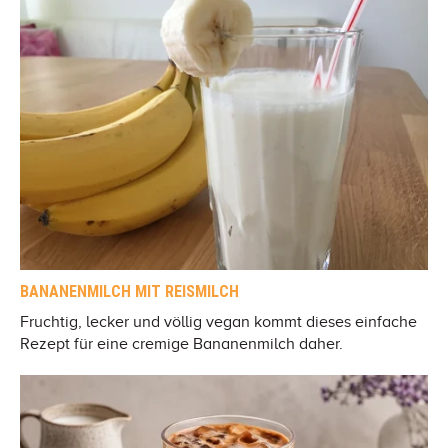
BANANENMILCH MIT REISMILCH
Fruchtig, lecker und völlig vegan kommt dieses einfache
Rezept für eine cremige Bananenmilch daher.