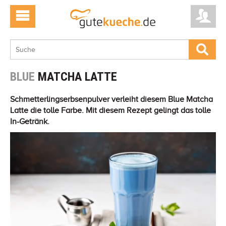
BLUE
MATCHA LATTE
Schmetterlingserbsenpulver verleiht diesem Blue Matcha
Latte die tolle Farbe. Mit diesem Rezept gelingt das tolle
In-Getränk.