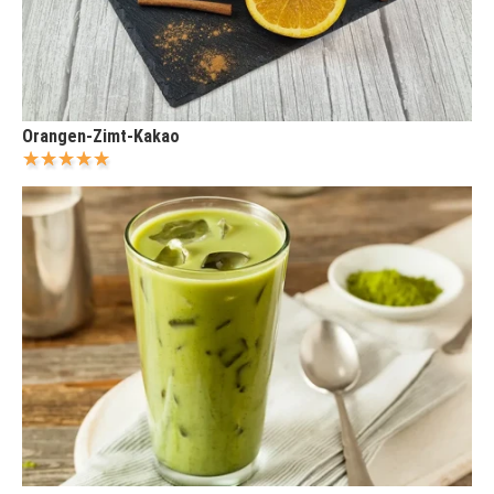
Orangen-Zimt-Kakao