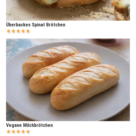
Überbackes Spinat Brötchen
Vegane Milchbrötchen