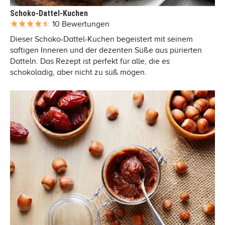
Schoko-Dattel-Kuchen
10 Bewertungen
Dieser Schoko-Dattel-Kuchen begeistert mit seinem
saftigen Inneren und der dezenten Süße aus pürierten
Datteln. Das Rezept ist perfekt für alle, die es
schokoladig, aber nicht zu süß mögen.