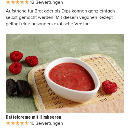
12 Bewertungen
Aufstriche für Brot oder als Dips können ganz einfach
selbst gemacht werden. Mit diesem veganen Rezept
gelingt eine besonders exotische Version.
Dattelcreme mit Himbeeren
16 Bewertungen