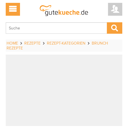
HOME
REZEPTE
REZEPT-KATEGORIEN
BRUNCH
REZEPTE