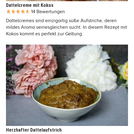
Dattelcreme mit Kokos
14 Bewertungen
Dattelcremes sind einzigartig süße Aufstriche, deren
mildes Aroma seinesgleichen sucht. In diesem Rezept mit
Kokos kommt es perfekt zur Geltung.
Herzhafter Dattelaufstrich