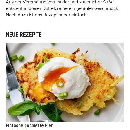
Aus der Verbindung von milder und säuerlicher Süße
entsteht in dieser Dattelcreme ein genialer Geschmack.
Noch dazu ist das Rezept super einfach.
NEUE REZEPTE
Einfache pochierte Eier