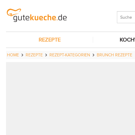
REZEPTE
KOCH
HOME
REZEPTE
REZEPT-KATEGORIEN
BRUNCH REZEPTE