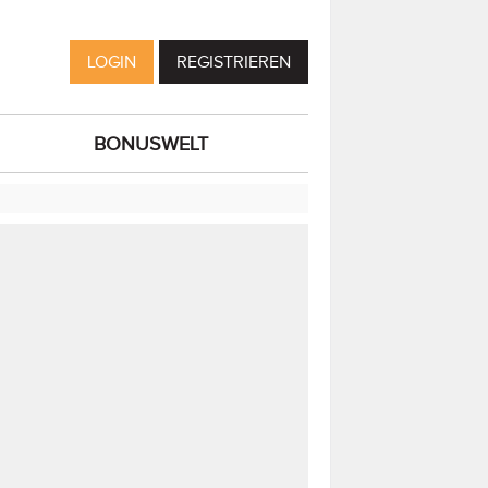
LOGIN
REGISTRIEREN
BONUSWELT