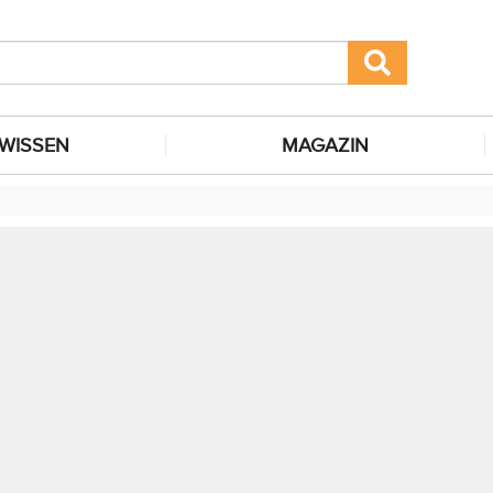
WISSEN
MAGAZIN