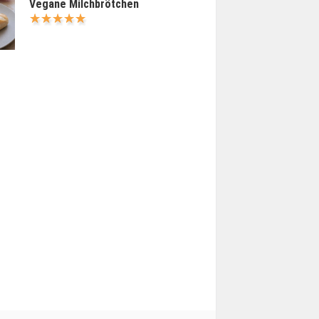
Vegane Milchbrötchen