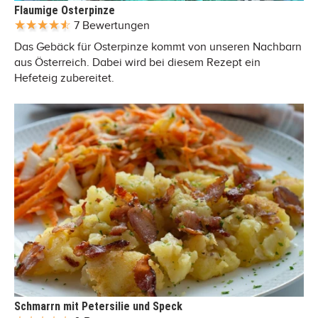
Flaumige Osterpinze
7 Bewertungen
Das Gebäck für Osterpinze kommt von unseren Nachbarn
aus Österreich. Dabei wird bei diesem Rezept ein
Hefeteig zubereitet.
Schmarrn mit Petersilie und Speck