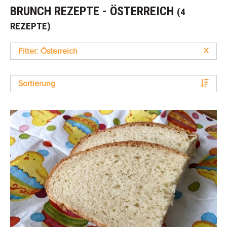
BRUNCH REZEPTE - ÖSTERREICH
(4
REZEPTE)
Filter: Österreich
X
Sortierung