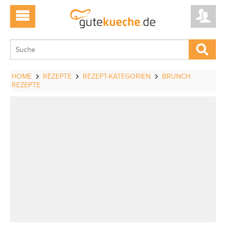
HOME
REZEPTE
REZEPT-KATEGORIEN
BRUNCH
REZEPTE