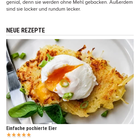
genial, denn sie werden ohne Mehl gebacken. Außerdem
sind sie locker und rundum lecker.
NEUE REZEPTE
Einfache pochierte Eier