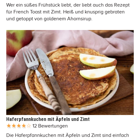
Wer ein süßes Frühstück liebt, der liebt auch das Rezept
für French Toast mit Zimt. Heiß und knusprig gebraten
und getoppt von goldenem Ahornsirup.
Haferpfannkuchen mit Äpfeln und Zimt
12 Bewertungen
Die Haferpfannkuchen mit Äpfeln und Zimt sind einfach