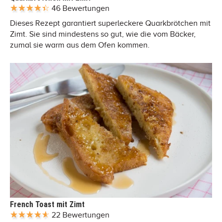
46 Bewertungen
Dieses Rezept garantiert superleckere Quarkbrötchen mit
Zimt. Sie sind mindestens so gut, wie die vom Bäcker,
zumal sie warm aus dem Ofen kommen.
French Toast mit Zimt
22 Bewertungen