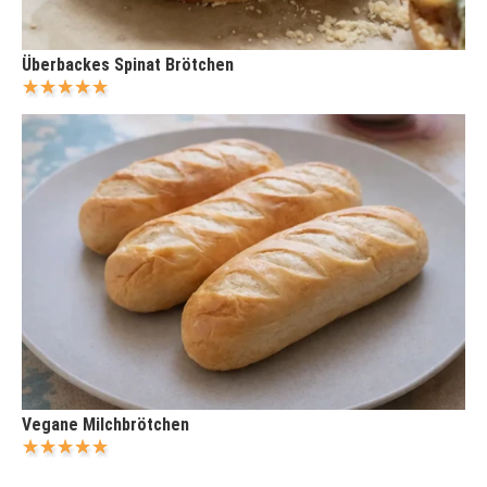
Überbackes Spinat Brötchen
Vegane Milchbrötchen