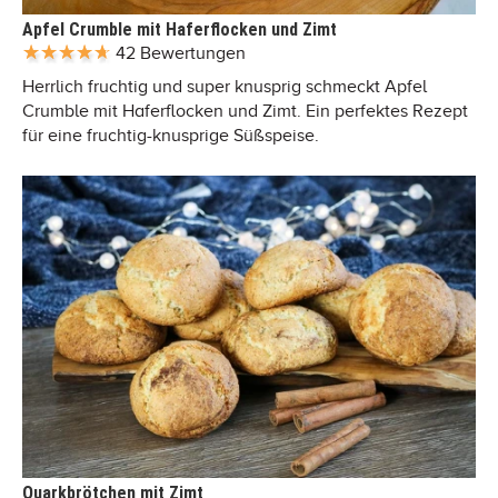
Apfel Crumble mit Haferflocken und Zimt
42 Bewertungen
Herrlich fruchtig und super knusprig schmeckt Apfel
Crumble mit Haferflocken und Zimt. Ein perfektes Rezept
für eine fruchtig-knusprige Süßspeise.
Quarkbrötchen mit Zimt