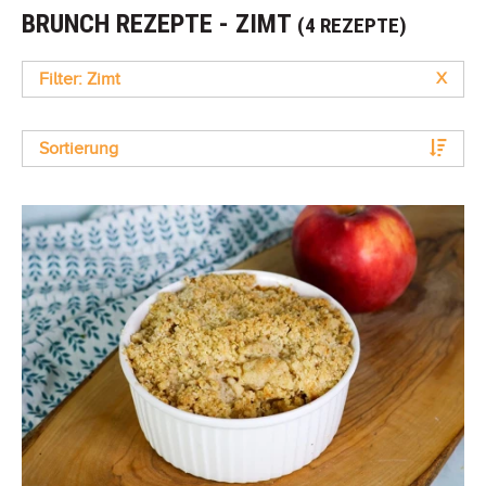
BRUNCH REZEPTE - ZIMT
(4 REZEPTE)
Filter: Zimt
X
Sortierung