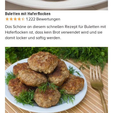
Buletten mit Haferflocken
1.222 Bewertungen
Das Schöne an diesem schnellen Rezept für Buletten mit
Haferflocken ist, dass kein Brot verwendet wird und sie
damit locker und saftig werden.