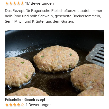
117 Bewertungen
Das Rezept für Bayerische Fleischpflanzerl lautet: Immer
halb Rind und halb Schwein, gescheite Bäckersemmeln,
Senf, Milch und Kräuter aus dem Garten.
Frikadellen Grundrezept
4 Bewertungen