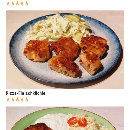
Pizza-Fleischküchle