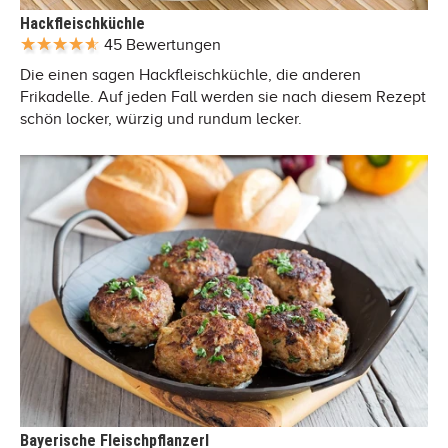
Hackfleischküchle
45 Bewertungen
Die einen sagen Hackfleischküchle, die anderen
Frikadelle. Auf jeden Fall werden sie nach diesem Rezept
schön locker, würzig und rundum lecker.
Bayerische Fleischpflanzerl