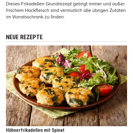
Dieses Frikadellen Grundrezept gelingt immer und außer
frischem Hackfleisch sind vermutlich alle übrigen Zutaten
im Vorratsschrank zu finden.
NEUE REZEPTE
Hühnerfrikadellen mit Spinat