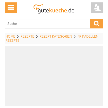
HOME
REZEPTE
REZEPT-KATEGORIEN
FRIKADELLEN
REZEPTE