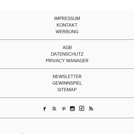
IMPRESSUM
KONTAKT
WERBUNG
AGB
DATENSCHUTZ
PRIVACY MANAGER
NEWSLETTER
GEWINNSPIEL
SITEMAP