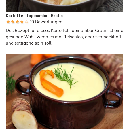
Kartoffel-Topinambur-Gratin
19 Bewertungen
Das Rezept für dieses Kartoffel-Topinambur-Gratin ist eine
gesunde Wahl, wenn es mal fleischlos, aber schmackhaft
und sättigend sein soll.