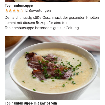
Topinambursuppe
12 Bewertungen
Der leicht nussig-süße Geschmack der gesunden Knollen
kommt mit diesem Rezept für eine feine
Topinambursuppe besonders gut zur Geltung.
Topinambursuppe mit Kartoffeln