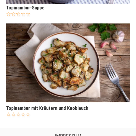
Topinambur-Suppe
Topinambur mit Kräutern und Knoblauch
IMPRESSUM