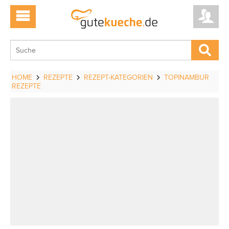
HOME
REZEPTE
REZEPT-KATEGORIEN
TOPINAMBUR
REZEPTE