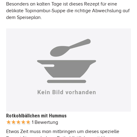
Besonders an kalten Tage ist dieses Rezept für eine
delikate Topinambur-Suppe die richtige Abwechslung auf
dem Speiseplan.
Rotkohlbällchen mit Hummus
1 Bewertung
Etwas Zeit muss man mitbringen um dieses spezielle