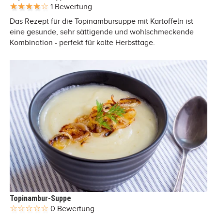
1 Bewertung
Das Rezept für die Topinambursuppe mit Kartoffeln ist
eine gesunde, sehr sättigende und wohlschmeckende
Kombination - perfekt für kalte Herbsttage.
Topinambur-Suppe
0 Bewertung