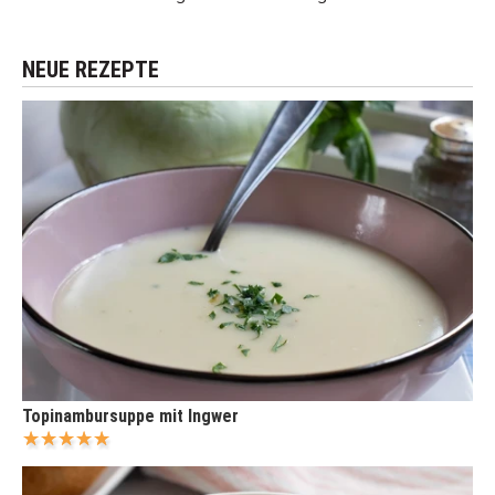
NEUE REZEPTE
Topinambursuppe mit Ingwer