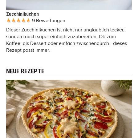
Zucchinikuchen
9 Bewertungen
Dieser Zucchinikuchen ist nicht nur unglaublich lecker,
sondern auch super einfach zuzubereiten. Ob zum
Kaffee, als Dessert oder einfach zwischendurch - dieses
Rezept passt immer.
NEUE REZEPTE