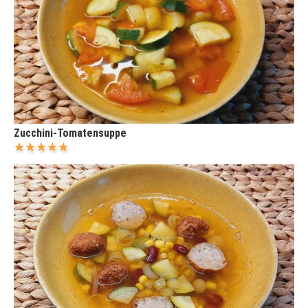
Zucchini-Tomatensuppe