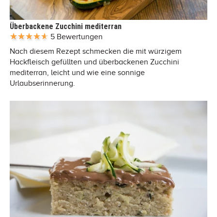
Überbackene Zucchini mediterran
5 Bewertungen
Nach diesem Rezept schmecken die mit würzigem
Hackfleisch gefüllten und überbackenen Zucchini
mediterran, leicht und wie eine sonnige
Urlaubserinnerung.