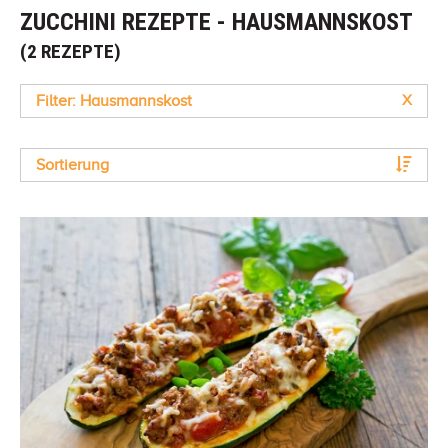
ZUCCHINI REZEPTE - HAUSMANNSKOST
(2 REZEPTE)
Filter: Hausmannskost
X
Sortierung