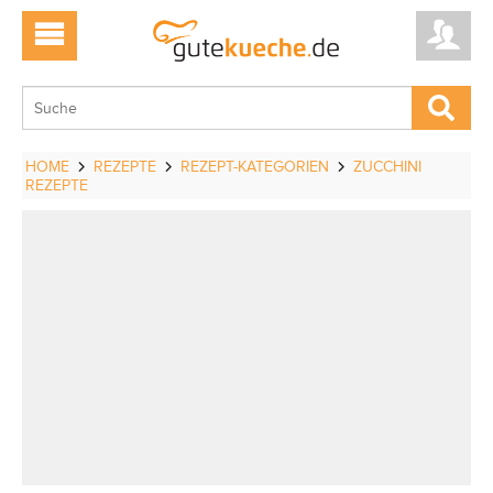
HOME
REZEPTE
REZEPT-KATEGORIEN
ZUCCHINI
REZEPTE