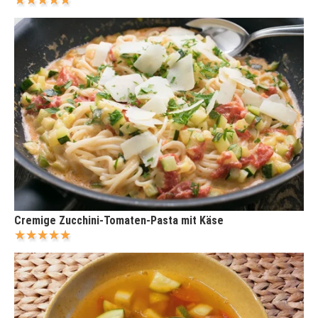
Cremige Zucchini-Tomaten-Pasta mit Käse