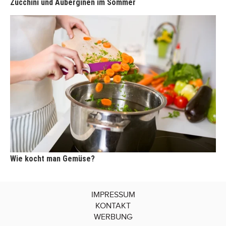
Zucchini und Auberginen im Sommer
Wie kocht man Gemüse?
IMPRESSUM
KONTAKT
WERBUNG