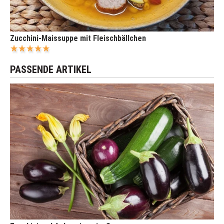
Zucchini-Maissuppe mit Fleischbällchen
PASSENDE ARTIKEL