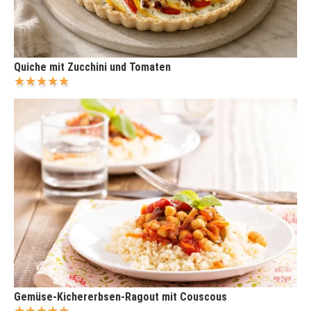
Quiche mit Zucchini und Tomaten
Gemüse-Kichererbsen-Ragout mit Couscous