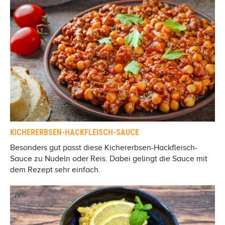
KICHERERBSEN-HACKFLEISCH-SAUCE
Besonders gut passt diese Kichererbsen-Hackfleisch-
Sauce zu Nudeln oder Reis. Dabei gelingt die Sauce mit
dem Rezept sehr einfach.