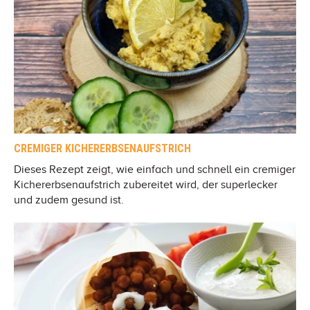
CREMIGER KICHERERBSENAUFSTRICH
Dieses Rezept zeigt, wie einfach und schnell ein cremiger
Kichererbsenaufstrich zubereitet wird, der superlecker
und zudem gesund ist.