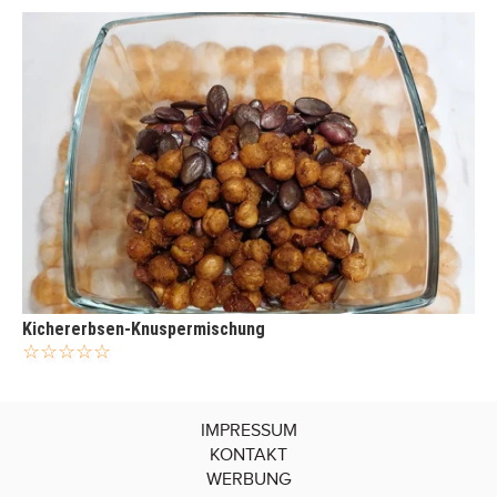
Kichererbsen-Knuspermischung
IMPRESSUM
KONTAKT
WERBUNG