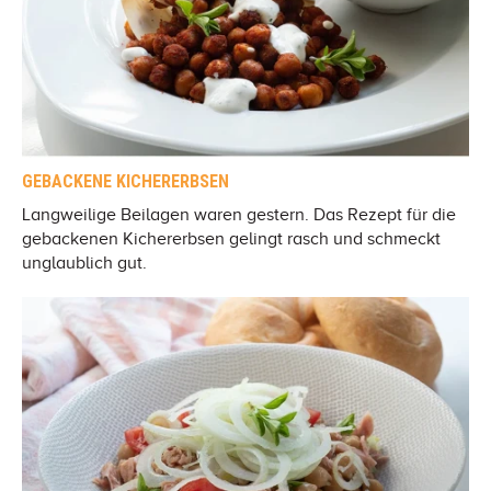
GEBACKENE KICHERERBSEN
Langweilige Beilagen waren gestern. Das Rezept für die
gebackenen Kichererbsen gelingt rasch und schmeckt
unglaublich gut.