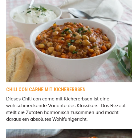
CHILI CON CARNE MIT KICHERERBSEN
Dieses Chili con carne mit Kichererbsen ist eine
wohlschmeckende Variante des Klassikers. Das Rezept
stellt die Zutaten harmonisch zusammen und macht
daraus ein absolutes Wohlfühlgericht.