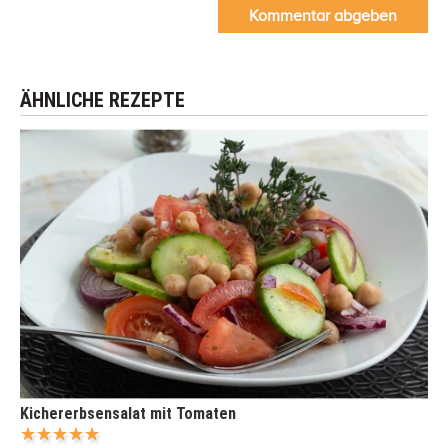
Kommentar abgeben
ÄHNLICHE REZEPTE
Kichererbsensalat mit Tomaten