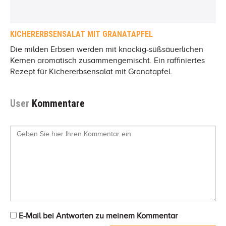
KICHERERBSENSALAT MIT GRANATAPFEL
Die milden Erbsen werden mit knackig-süßsäuerlichen
Kernen aromatisch zusammengemischt. Ein raffiniertes
Rezept für Kichererbsensalat mit Granatapfel.
User
Kommentare
E-Mail bei Antworten zu meinem Kommentar