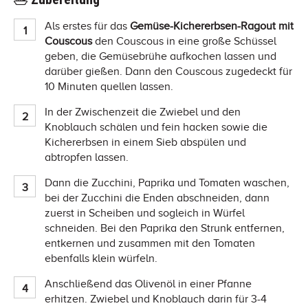
Als erstes für das
Gemüse-Kichererbsen-Ragout mit
Couscous
den Couscous in eine große Schüssel
geben, die Gemüsebrühe aufkochen lassen und
darüber gießen. Dann den Couscous zugedeckt für
10 Minuten quellen lassen.
In der Zwischenzeit die Zwiebel und den
Knoblauch schälen und fein hacken sowie die
Kichererbsen in einem Sieb abspülen und
abtropfen lassen.
Dann die Zucchini, Paprika und Tomaten waschen,
bei der Zucchini die Enden abschneiden, dann
zuerst in Scheiben und sogleich in Würfel
schneiden. Bei den Paprika den Strunk entfernen,
entkernen und zusammen mit den Tomaten
ebenfalls klein würfeln.
Anschließend das Olivenöl in einer Pfanne
erhitzen. Zwiebel und Knoblauch darin für 3-4