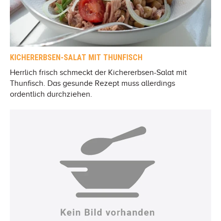
KICHERERBSEN-SALAT MIT THUNFISCH
Herrlich frisch schmeckt der Kichererbsen-Salat mit
Thunfisch. Das gesunde Rezept muss allerdings
ordentlich durchziehen.