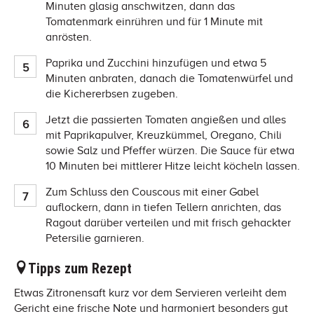
Minuten glasig anschwitzen, dann das
Tomatenmark einrühren und für 1 Minute mit
anrösten.
Paprika und Zucchini hinzufügen und etwa 5
Minuten anbraten, danach die Tomatenwürfel und
die Kichererbsen zugeben.
Jetzt die passierten Tomaten angießen und alles
mit Paprikapulver, Kreuzkümmel, Oregano, Chili
sowie Salz und Pfeffer würzen. Die Sauce für etwa
10 Minuten bei mittlerer Hitze leicht köcheln lassen.
Zum Schluss den Couscous mit einer Gabel
auflockern, dann in tiefen Tellern anrichten, das
Ragout darüber verteilen und mit frisch gehackter
Petersilie garnieren.
Tipps zum Rezept
Etwas Zitronensaft kurz vor dem Servieren verleiht dem
Gericht eine frische Note und harmoniert besonders gut