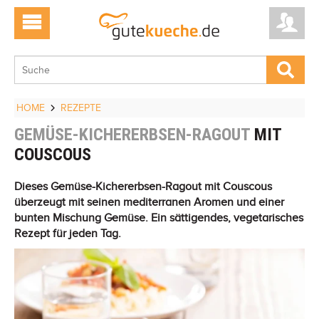
HOME
REZEPTE
GEMÜSE-KICHERERBSEN-RAGOUT
MIT
COUSCOUS
Dieses Gemüse-Kichererbsen-Ragout mit Couscous
überzeugt mit seinen mediterranen Aromen und einer
bunten Mischung Gemüse. Ein sättigendes, vegetarisches
Rezept für jeden Tag.