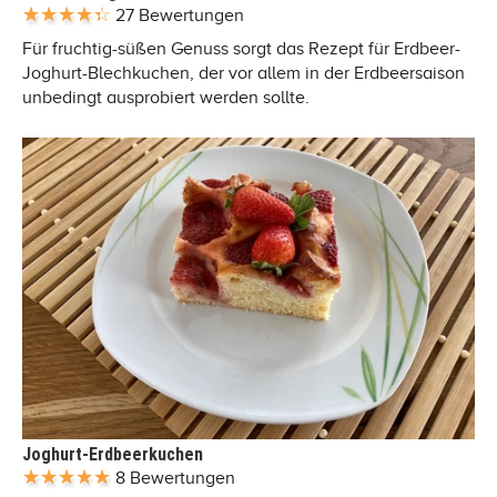
27 Bewertungen
Für fruchtig-süßen Genuss sorgt das Rezept für Erdbeer-
Joghurt-Blechkuchen, der vor allem in der Erdbeersaison
unbedingt ausprobiert werden sollte.
Joghurt-Erdbeerkuchen
8 Bewertungen