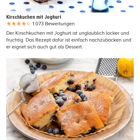
Kirschkuchen mit Joghurt
1.073 Bewertungen
Der Kirschkuchen mit Joghurt ist unglaublich locker und
fruchtig. Das Rezept dafür ist einfach nachzubacken und
er eignet sich auch gut als Dessert.