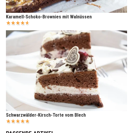
Karamell-Schoko-Brownies mit Walnüssen
Schwarzwälder-Kirsch-Torte vom Blech