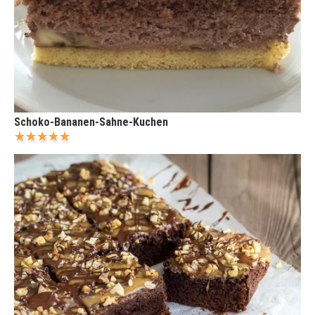
Schoko-Bananen-Sahne-Kuchen