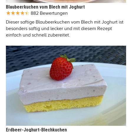
Blaubeerkuchen vom Blech mit Joghurt
882 Bewertungen
Dieser saftige Blaubeerkuchen vom Blech mit Joghurt ist
besonders saftig und lecker und mit diesem Rezept
einfach und schnell zubereitet.
Erdbeer-Joghurt-Blechkuchen