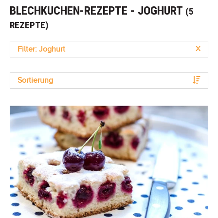
BLECHKUCHEN-REZEPTE - JOGHURT
(5
REZEPTE)
Filter: Joghurt
X
Sortierung