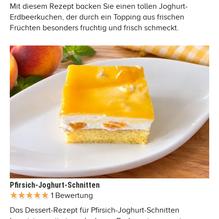
Mit diesem Rezept backen Sie einen tollen Joghurt-
Erdbeerkuchen, der durch ein Topping aus frischen
Früchten besonders fruchtig und frisch schmeckt.
Pfirsich-Joghurt-Schnitten
1 Bewertung
Das Dessert-Rezept für Pfirsich-Joghurt-Schnitten