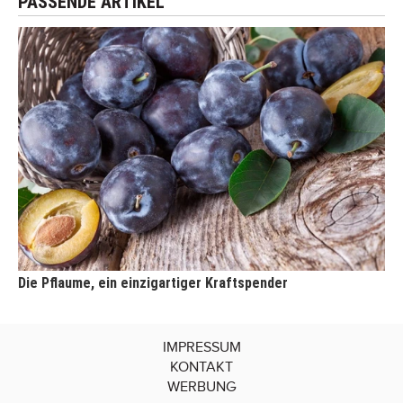
PASSENDE ARTIKEL
Die Pflaume, ein einzigartiger Kraftspender
IMPRESSUM
KONTAKT
WERBUNG