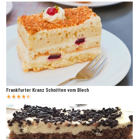
Frankfurter Kranz Schnitten vom Blech