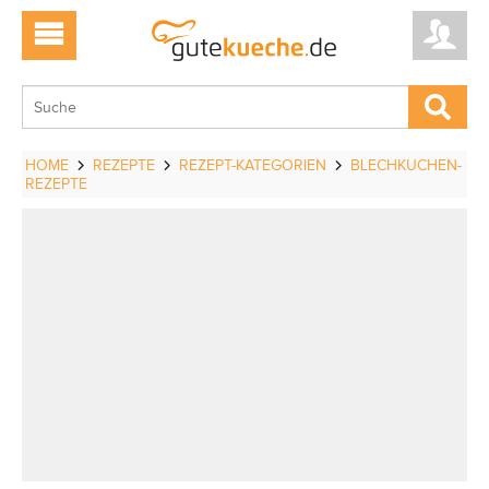
HOME
REZEPTE
REZEPT-KATEGORIEN
BLECHKUCHEN-
REZEPTE