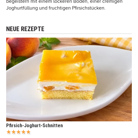
begeistern mit einem lockeren Boden, einer cremigen
Joghurtfüllung und fruchtigen Pfirsichstücken.
NEUE REZEPTE
Pfirsich-Joghurt-Schnitten