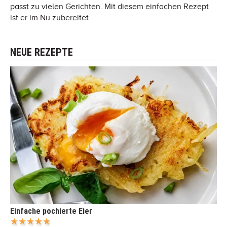
passt zu vielen Gerichten. Mit diesem einfachen Rezept
ist er im Nu zubereitet.
NEUE REZEPTE
Einfache pochierte Eier