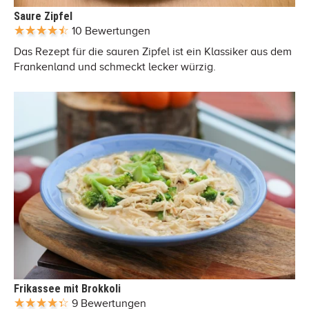
Saure Zipfel
10 Bewertungen
Das Rezept für die sauren Zipfel ist ein Klassiker aus dem
Frankenland und schmeckt lecker würzig.
Frikassee mit Brokkoli
9 Bewertungen