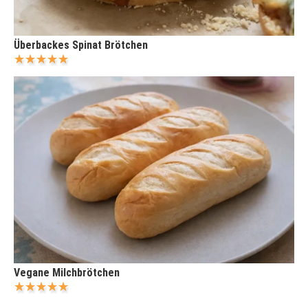
Überbackes Spinat Brötchen
Vegane Milchbrötchen