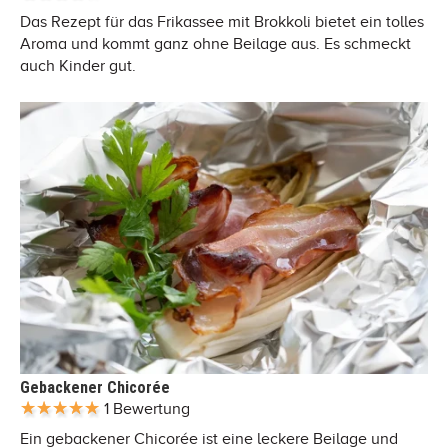
Das Rezept für das Frikassee mit Brokkoli bietet ein tolles
Aroma und kommt ganz ohne Beilage aus. Es schmeckt
auch Kinder gut.
Gebackener Chicorée
1 Bewertung
Ein gebackener Chicorée ist eine leckere Beilage und