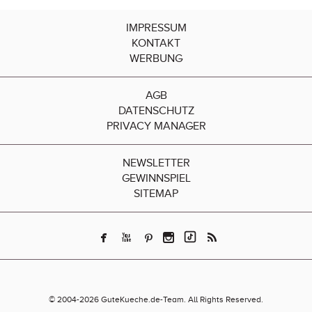
IMPRESSUM
KONTAKT
WERBUNG
AGB
DATENSCHUTZ
PRIVACY MANAGER
NEWSLETTER
GEWINNSPIEL
SITEMAP
© 2004-2026 GuteKueche.de-Team. All Rights Reserved.