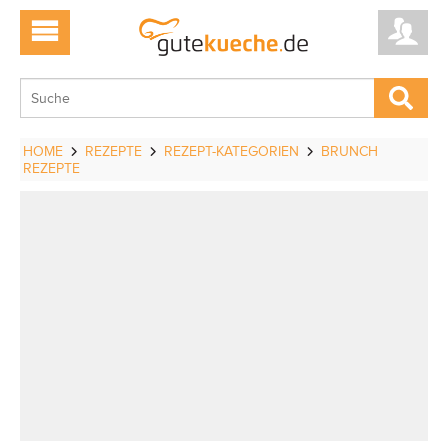
HOME
REZEPTE
REZEPT-KATEGORIEN
BRUNCH
REZEPTE