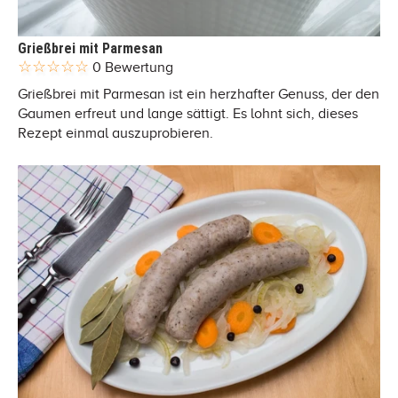
Grießbrei mit Parmesan
0 Bewertung
Grießbrei mit Parmesan ist ein herzhafter Genuss, der den
Gaumen erfreut und lange sättigt. Es lohnt sich, dieses
Rezept einmal auszuprobieren.