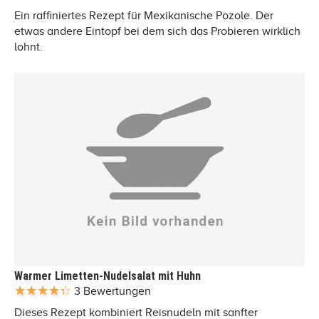
Ein raffiniertes Rezept für Mexikanische Pozole. Der
etwas andere Eintopf bei dem sich das Probieren wirklich
lohnt.
Warmer Limetten-Nudelsalat mit Huhn
3 Bewertungen
Dieses Rezept kombiniert Reisnudeln mit sanfter