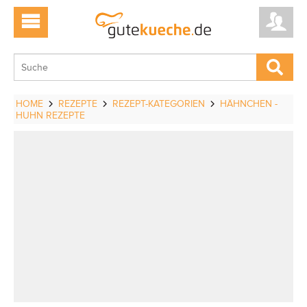
HOME
REZEPTE
REZEPT-KATEGORIEN
HÄHNCHEN -
HUHN REZEPTE