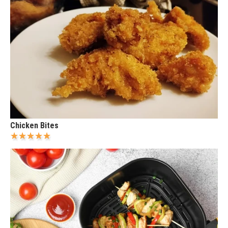
Chicken Bites