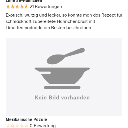
Limette-Hähnchen
21 Bewertungen
Exotisch, würzig und lecker, so könnte man das Rezept für
schmackhaft zubereitete Hähnchenbrust mit
Limettenmarinade am Besten beschreiben.
Mexikanische Pozole
0 Bewertung