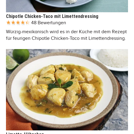
Chipotle Chicken-Taco mit Limettendressing
48 Bewertungen
Würzig-mexikanisch wird es in der Küche mit dem Rezept
für feurigen Chipotle Chicken-Taco mit Limettendressing.