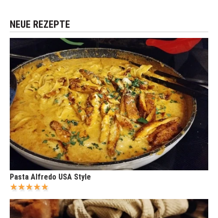
NEUE REZEPTE
Pasta Alfredo USA Style