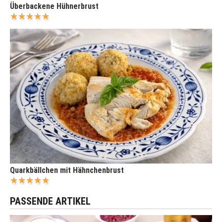
Überbackene Hühnerbrust
Quarkbällchen mit Hähnchenbrust
PASSENDE ARTIKEL