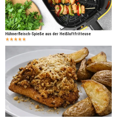
Hühnerfleisch-Spieße aus der Heißluftfritteuse