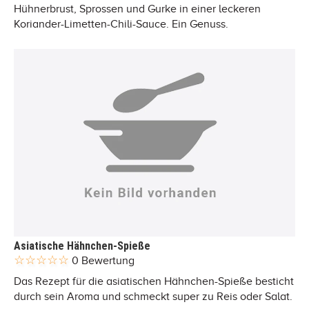
Hühnerbrust, Sprossen und Gurke in einer leckeren
Koriander-Limetten-Chili-Sauce. Ein Genuss.
Asiatische Hähnchen-Spieße
0 Bewertung
Das Rezept für die asiatischen Hähnchen-Spieße besticht
durch sein Aroma und schmeckt super zu Reis oder Salat.