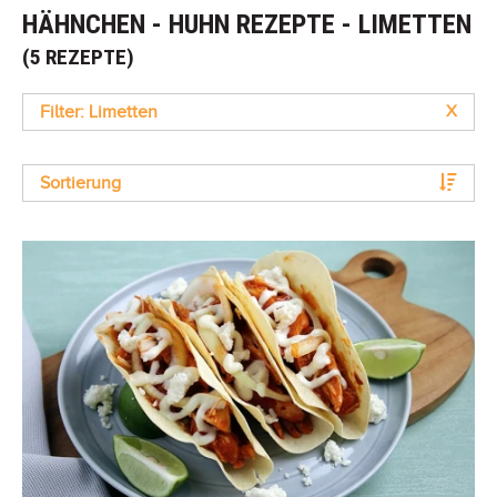
HÄHNCHEN - HUHN REZEPTE - LIMETTEN
(5 REZEPTE)
Filter: Limetten
X
Sortierung