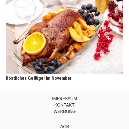
Köstliches Geflügel im November
IMPRESSUM
KONTAKT
WERBUNG
AGB