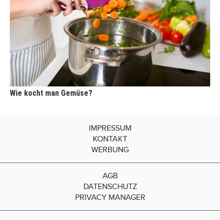
Wie kocht man Gemüse?
IMPRESSUM
KONTAKT
WERBUNG
AGB
DATENSCHUTZ
PRIVACY MANAGER