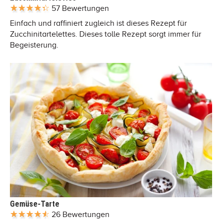
57 Bewertungen
Einfach und raffiniert zugleich ist dieses Rezept für
Zucchinitartelettes. Dieses tolle Rezept sorgt immer für
Begeisterung.
Gemüse-Tarte
26 Bewertungen