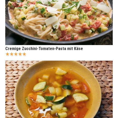
Cremige Zucchini-Tomaten-Pasta mit Käse