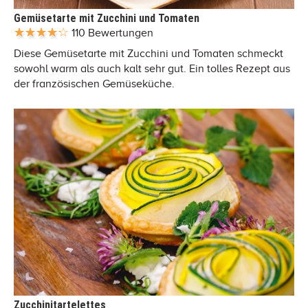
Gemüsetarte mit Zucchini und Tomaten
110 Bewertungen
Diese Gemüsetarte mit Zucchini und Tomaten schmeckt
sowohl warm als auch kalt sehr gut. Ein tolles Rezept aus
der französischen Gemüseküche.
Zucchinitartelettes