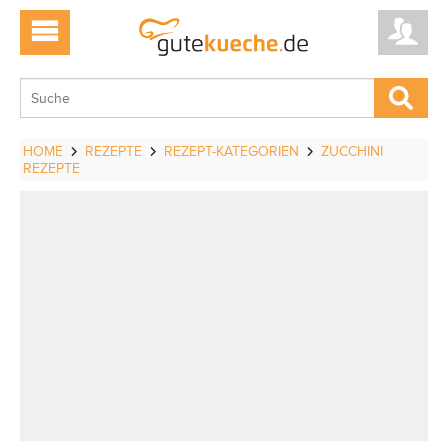
HOME
REZEPTE
REZEPT-KATEGORIEN
ZUCCHINI
REZEPTE