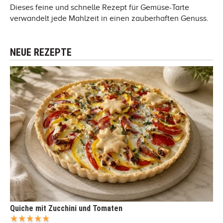
Dieses feine und schnelle Rezept für Gemüse-Tarte
verwandelt jede Mahlzeit in einen zauberhaften Genuss.
NEUE REZEPTE
Quiche mit Zucchini und Tomaten