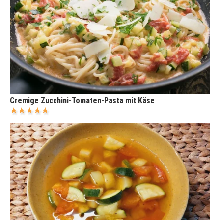
Cremige Zucchini-Tomaten-Pasta mit Käse