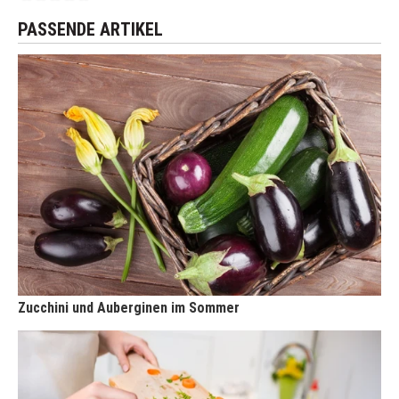
PASSENDE ARTIKEL
Zucchini und Auberginen im Sommer