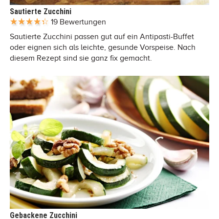
Sautierte Zucchini
19 Bewertungen
Sautierte Zucchini passen gut auf ein Antipasti-Buffet
oder eignen sich als leichte, gesunde Vorspeise. Nach
diesem Rezept sind sie ganz fix gemacht.
Gebackene Zucchini