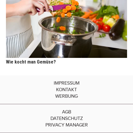
Wie kocht man Gemüse?
IMPRESSUM
KONTAKT
WERBUNG
AGB
DATENSCHUTZ
PRIVACY MANAGER