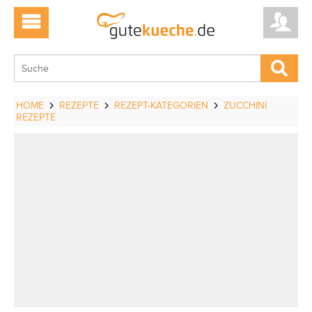
HOME
REZEPTE
REZEPT-KATEGORIEN
ZUCCHINI
REZEPTE