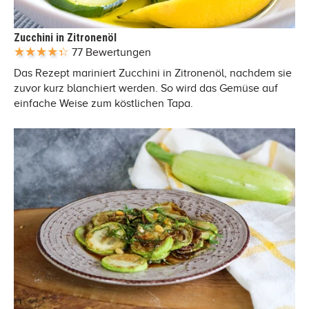
Zucchini in Zitronenöl
77 Bewertungen
Das Rezept mariniert Zucchini in Zitronenöl, nachdem sie
zuvor kurz blanchiert werden. So wird das Gemüse auf
einfache Weise zum köstlichen Tapa.