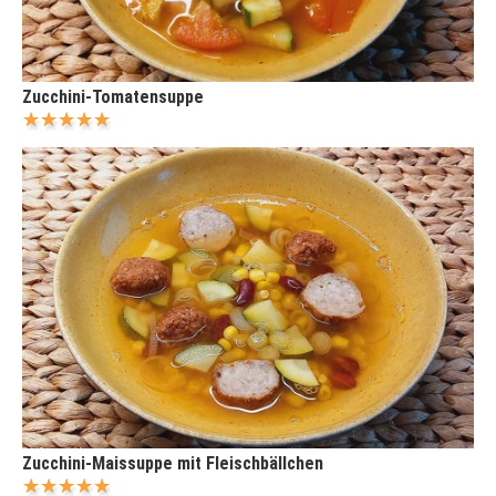
Zucchini-Tomatensuppe
Zucchini-Maissuppe mit Fleischbällchen