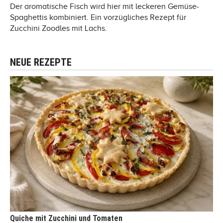
Der aromatische Fisch wird hier mit leckeren Gemüse-
Spaghettis kombiniert. Ein vorzügliches Rezept für
Zucchini Zoodles mit Lachs.
NEUE REZEPTE
Quiche mit Zucchini und Tomaten