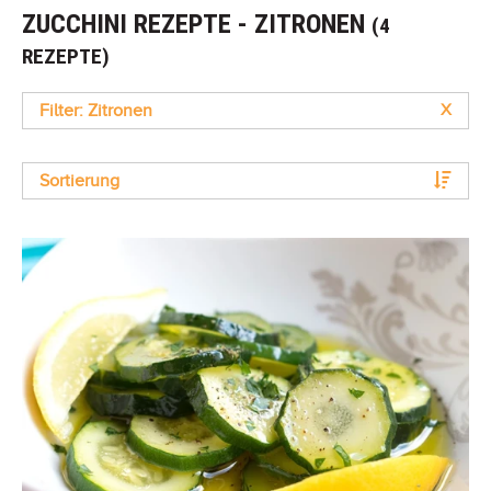
ZUCCHINI REZEPTE - ZITRONEN
(4
REZEPTE)
Filter: Zitronen
X
Sortierung