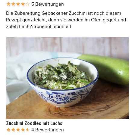
5 Bewertungen
Die Zubereitung Gebackener Zucchini ist nach diesem
Rezept ganz leicht, denn sie werden im Ofen gegart und
zuletzt mit Zitronenöl mariniert.
Zucchini Zoodles mit Lachs
4 Bewertungen