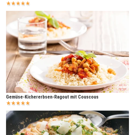
Gemüse-Kichererbsen-Ragout mit Couscous