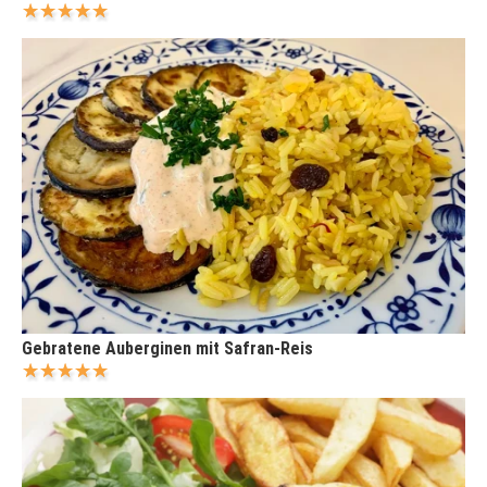
Gebratene Auberginen mit Safran-Reis