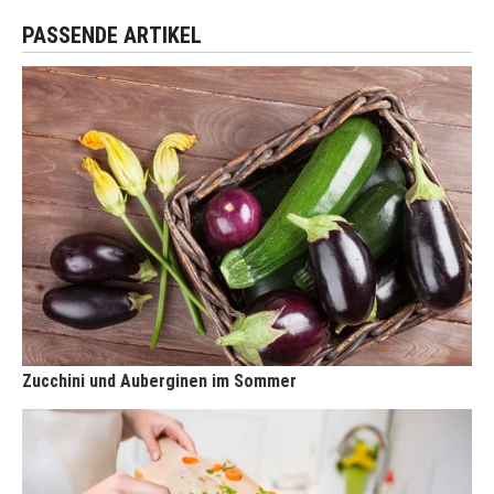
PASSENDE ARTIKEL
Zucchini und Auberginen im Sommer