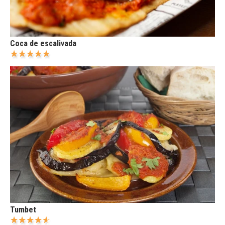
Coca de escalivada
Tumbet