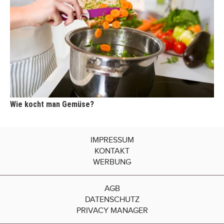
Wie kocht man Gemüse?
IMPRESSUM
KONTAKT
WERBUNG
AGB
DATENSCHUTZ
PRIVACY MANAGER