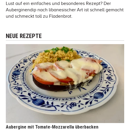
Lust auf ein einfaches und besonderes Rezept? Der
Auberginendip nach libanesischer Art ist schnell gemacht
und schmeckt toll zu Fladenbrot.
NEUE REZEPTE
Aubergine mit Tomate-Mozzarella überbacken