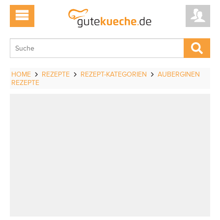
HOME
REZEPTE
REZEPT-KATEGORIEN
AUBERGINEN
REZEPTE