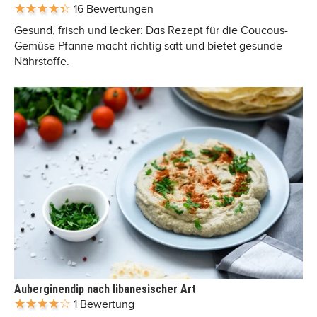
16 Bewertungen
Gesund, frisch und lecker: Das Rezept für die Coucous-
Gemüse Pfanne macht richtig satt und bietet gesunde
Nährstoffe.
Auberginendip nach libanesischer Art
1 Bewertung