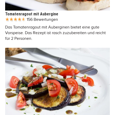
Tomatenragout mit Aubergine
156 Bewertungen
Das Tomatenragout mit Auberginen bietet eine gute
Vorspeise. Das Rezept ist rasch zuzubereiten und reicht
für 2 Personen.