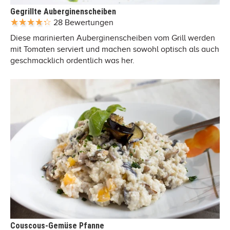
Gegrillte Auberginenscheiben
28 Bewertungen
Diese marinierten Auberginenscheiben vom Grill werden
mit Tomaten serviert und machen sowohl optisch als auch
geschmacklich ordentlich was her.
Couscous-Gemüse Pfanne