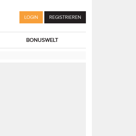
LOGIN
REGISTRIEREN
BONUSWELT