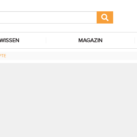
WISSEN
MAGAZIN
PTE