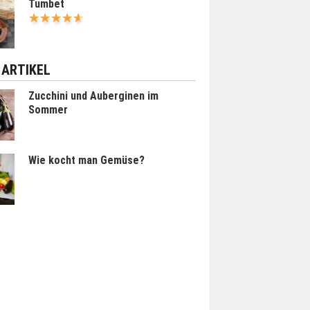
Tumbet
 ARTIKEL
Zucchini und Auberginen im
Sommer
Wie kocht man Gemüse?