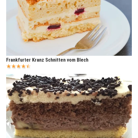
Frankfurter Kranz Schnitten vom Blech