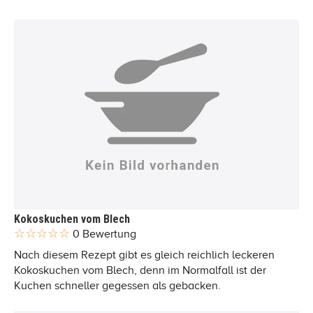
Kokoskuchen vom Blech
0 Bewertung
Nach diesem Rezept gibt es gleich reichlich leckeren
Kokoskuchen vom Blech, denn im Normalfall ist der
Kuchen schneller gegessen als gebacken.