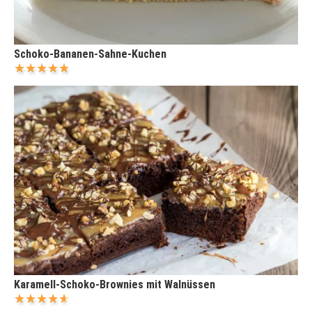
Schoko-Bananen-Sahne-Kuchen
Karamell-Schoko-Brownies mit Walnüssen