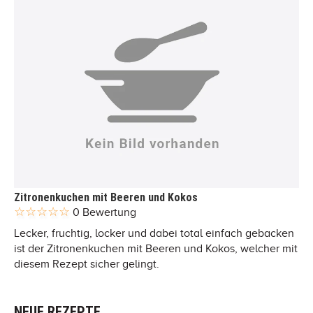
Zitronenkuchen mit Beeren und Kokos
0 Bewertung
Lecker, fruchtig, locker und dabei total einfach gebacken
ist der Zitronenkuchen mit Beeren und Kokos, welcher mit
diesem Rezept sicher gelingt.
NEUE REZEPTE