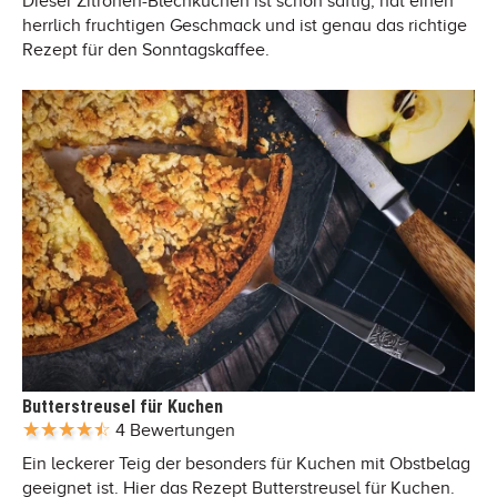
Dieser Zitronen-Blechkuchen ist schön saftig, hat einen
herrlich fruchtigen Geschmack und ist genau das richtige
Rezept für den Sonntagskaffee.
Butterstreusel für Kuchen
4 Bewertungen
Ein leckerer Teig der besonders für Kuchen mit Obstbelag
geeignet ist. Hier das Rezept Butterstreusel für Kuchen.