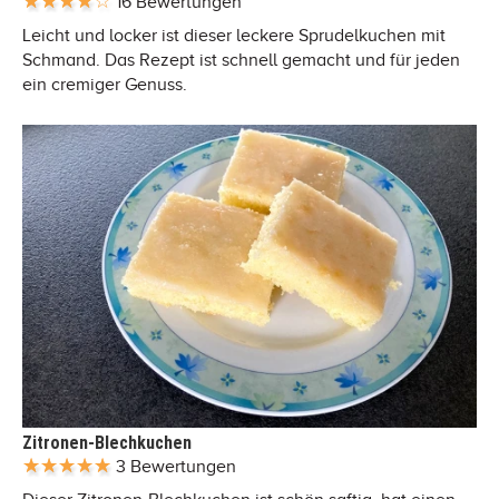
16 Bewertungen
Leicht und locker ist dieser leckere Sprudelkuchen mit
Schmand. Das Rezept ist schnell gemacht und für jeden
ein cremiger Genuss.
Zitronen-Blechkuchen
3 Bewertungen