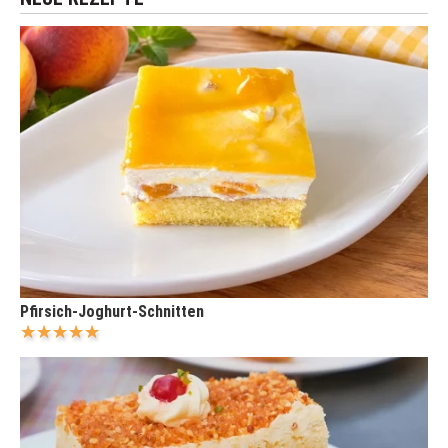
Pfirsich-Joghurt-Schnitten