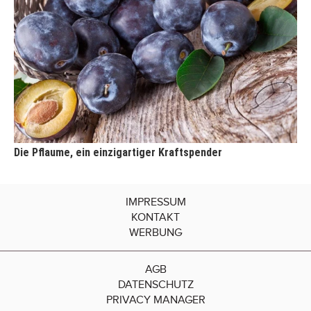
Die Pflaume, ein einzigartiger Kraftspender
IMPRESSUM
KONTAKT
WERBUNG
AGB
DATENSCHUTZ
PRIVACY MANAGER