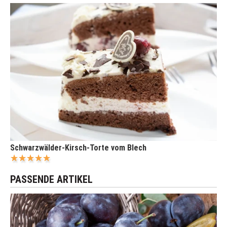
Schwarzwälder-Kirsch-Torte vom Blech
PASSENDE ARTIKEL