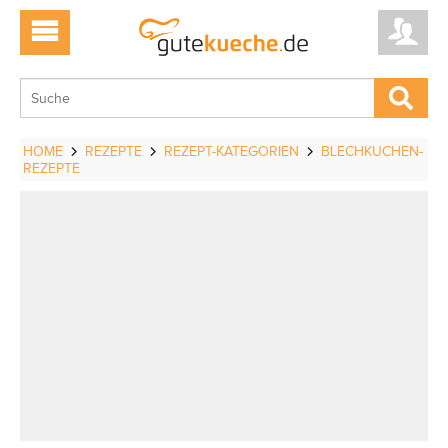
HOME
REZEPTE
REZEPT-KATEGORIEN
BLECHKUCHEN-
REZEPTE