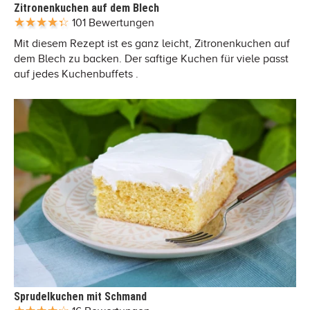
Zitronenkuchen auf dem Blech
101 Bewertungen
Mit diesem Rezept ist es ganz leicht, Zitronenkuchen auf
dem Blech zu backen. Der saftige Kuchen für viele passt
auf jedes Kuchenbuffets .
Sprudelkuchen mit Schmand