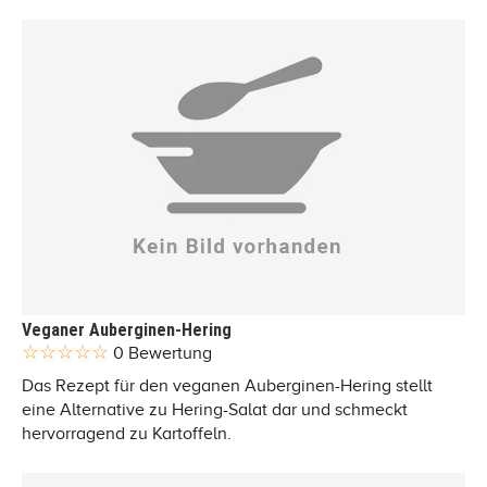
Veganer Auberginen-Hering
0 Bewertung
Das Rezept für den veganen Auberginen-Hering stellt
eine Alternative zu Hering-Salat dar und schmeckt
hervorragend zu Kartoffeln.