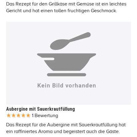
Das Rezept für den Grillkäse mit Gemüse ist ein leichtes
Gericht und hat einen tollen fruchtigen Geschmack.
Aubergine mit Sauerkrautfüllung
1 Bewertung
Das Rezept für die Aubergine mit Sauerkrautfüllung hat
ein raffiniertes Aroma und begeistert auch die Gäste.