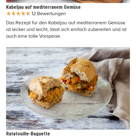
Kabeljau auf mediterranem Gemüse
12 Bewertungen
Das Rezept für den Kabeljau auf mediterranem Gemüse
ist lecker und leicht, lässt sich einfach zubereiten und ist
auch eine tolle Vorspeise.
Ratatouille-Baguette