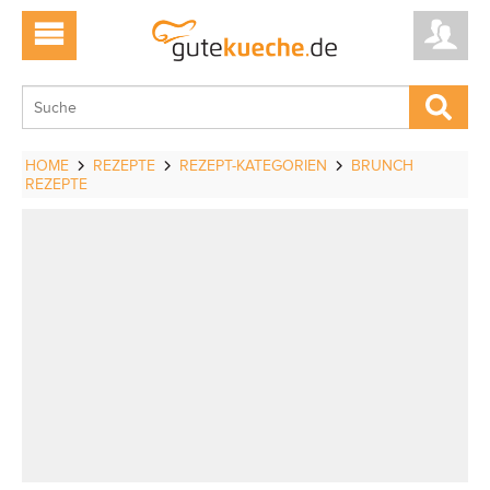
HOME
REZEPTE
REZEPT-KATEGORIEN
BRUNCH
REZEPTE