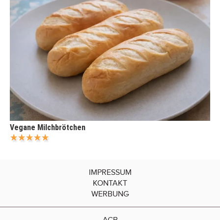
Vegane Milchbrötchen
IMPRESSUM
KONTAKT
WERBUNG
AGB