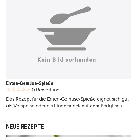
Enten-Gemüse-Spieße
0 Bewertung
Das Rezept für die Enten-Gemüse-Spieße eignet sich gut
als Vorspeise oder als Fingersnack auf dem Partytisch.
NEUE REZEPTE