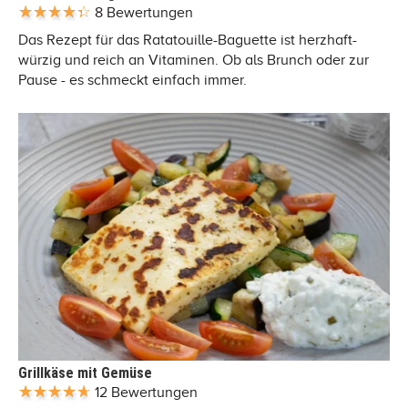
8 Bewertungen
Das Rezept für das Ratatouille-Baguette ist herzhaft-
würzig und reich an Vitaminen. Ob als Brunch oder zur
Pause - es schmeckt einfach immer.
Grillkäse mit Gemüse
12 Bewertungen