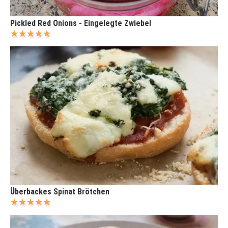
Pickled Red Onions - Eingelegte Zwiebel
Überbackes Spinat Brötchen