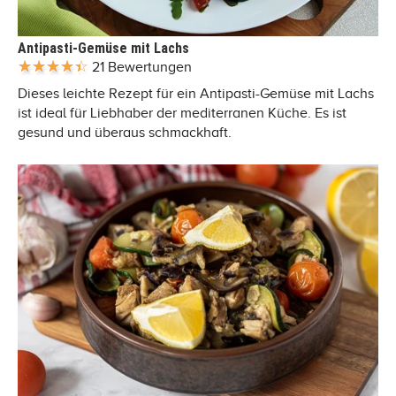
Antipasti-Gemüse mit Lachs
21 Bewertungen
Dieses leichte Rezept für ein Antipasti-Gemüse mit Lachs
ist ideal für Liebhaber der mediterranen Küche. Es ist
gesund und überaus schmackhaft.