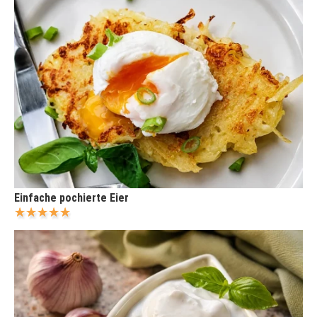
Einfache pochierte Eier