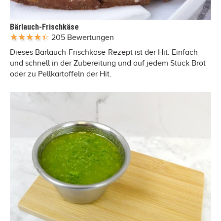
Bärlauch-Frischkäse
205 Bewertungen
Dieses Bärlauch-Frischkäse-Rezept ist der Hit. Einfach
und schnell in der Zubereitung und auf jedem Stück Brot
oder zu Pellkartoffeln der Hit.