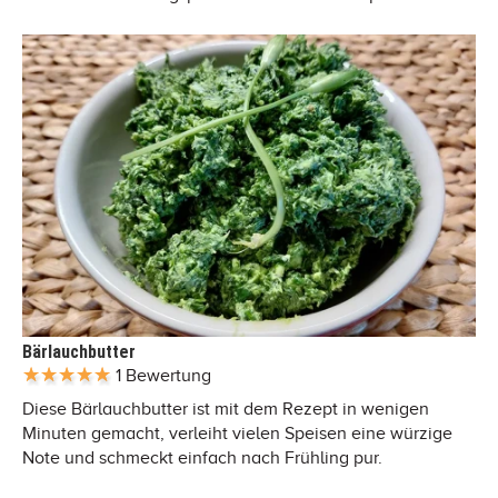
Bärlauchbutter
1 Bewertung
Diese Bärlauchbutter ist mit dem Rezept in wenigen
Minuten gemacht, verleiht vielen Speisen eine würzige
Note und schmeckt einfach nach Frühling pur.