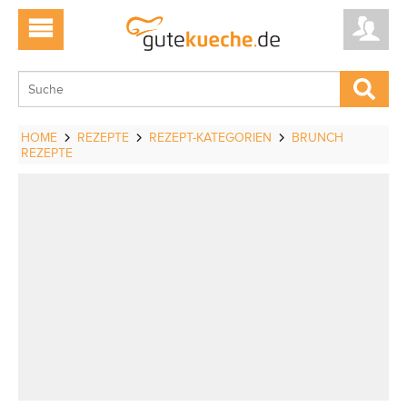
HOME
REZEPTE
REZEPT-KATEGORIEN
BRUNCH
REZEPTE