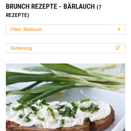
BRUNCH REZEPTE - BÄRLAUCH
(7
REZEPTE)
Filter: Bärlauch
X
Sortierung