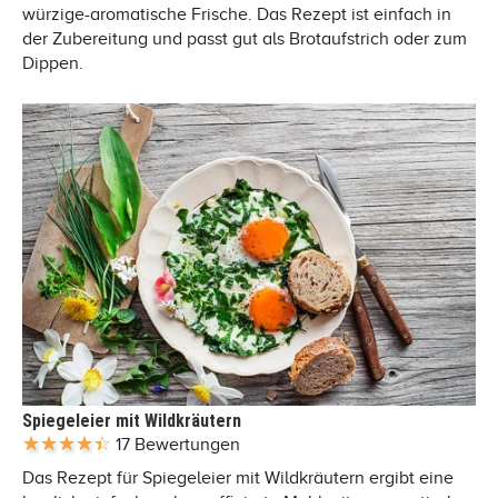
würzige-aromatische Frische. Das Rezept ist einfach in
der Zubereitung und passt gut als Brotaufstrich oder zum
Dippen.
Spiegeleier mit Wildkräutern
17 Bewertungen
Das Rezept für Spiegeleier mit Wildkräutern ergibt eine