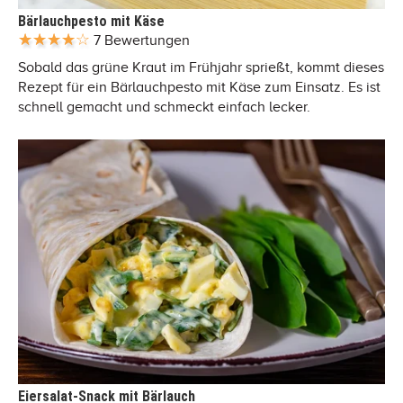
Bärlauchpesto mit Käse
7 Bewertungen
Sobald das grüne Kraut im Frühjahr sprießt, kommt dieses
Rezept für ein Bärlauchpesto mit Käse zum Einsatz. Es ist
schnell gemacht und schmeckt einfach lecker.
Eiersalat-Snack mit Bärlauch