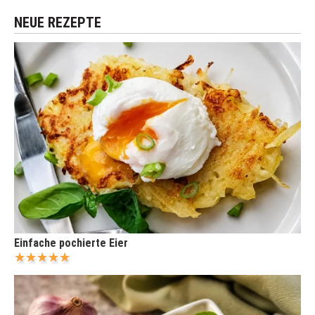
NEUE REZEPTE
Einfache pochierte Eier