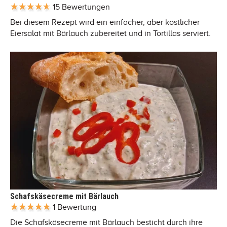
15 Bewertungen
Bei diesem Rezept wird ein einfacher, aber köstlicher
Eiersalat mit Bärlauch zubereitet und in Tortillas serviert.
Schafskäsecreme mit Bärlauch
1 Bewertung
Die Schafskäsecreme mit Bärlauch besticht durch ihre