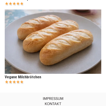
Vegane Milchbrötchen
IMPRESSUM
KONTAKT