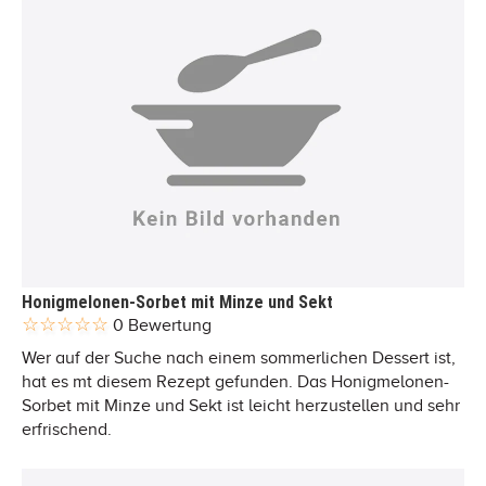
Honigmelonen-Sorbet mit Minze und Sekt
0 Bewertung
Wer auf der Suche nach einem sommerlichen Dessert ist,
hat es mt diesem Rezept gefunden. Das Honigmelonen-
Sorbet mit Minze und Sekt ist leicht herzustellen und sehr
erfrischend.