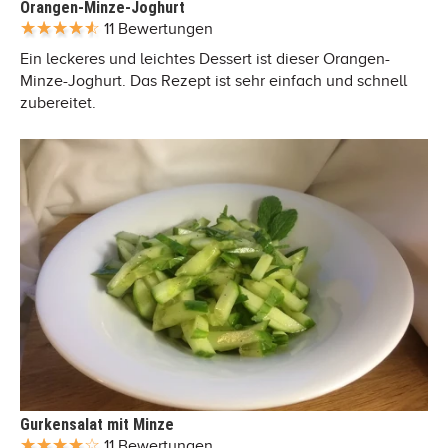
Orangen-Minze-Joghurt
11 Bewertungen
Ein leckeres und leichtes Dessert ist dieser Orangen-
Minze-Joghurt. Das Rezept ist sehr einfach und schnell
zubereitet.
Gurkensalat mit Minze
11 Bewertungen