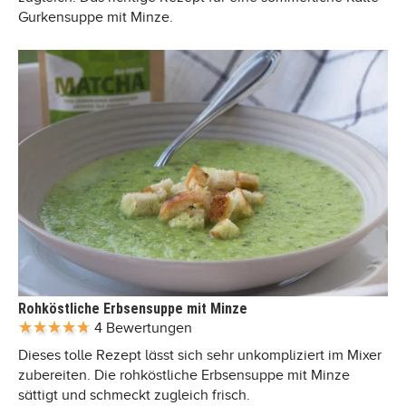
Gurkensuppe mit Minze.
Rohköstliche Erbsensuppe mit Minze
4 Bewertungen
Dieses tolle Rezept lässt sich sehr unkompliziert im Mixer
zubereiten. Die rohköstliche Erbsensuppe mit Minze
sättigt und schmeckt zugleich frisch.