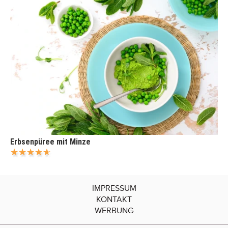
Erbsenpüree mit Minze
IMPRESSUM
KONTAKT
WERBUNG