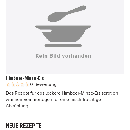
Himbeer-Minze-Eis
0 Bewertung
Das Rezept für das leckere Himbeer-Minze-Eis sorgt an
warmen Sommertagen für eine frisch-fruchtige
Abkühlung.
NEUE REZEPTE