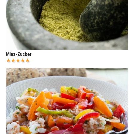
Minz-Zucker