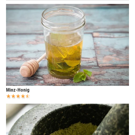
Minz-Honig