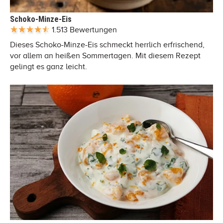
Schoko-Minze-Eis
1.513 Bewertungen
Dieses Schoko-Minze-Eis schmeckt herrlich erfrischend,
vor allem an heißen Sommertagen. Mit diesem Rezept
gelingt es ganz leicht.