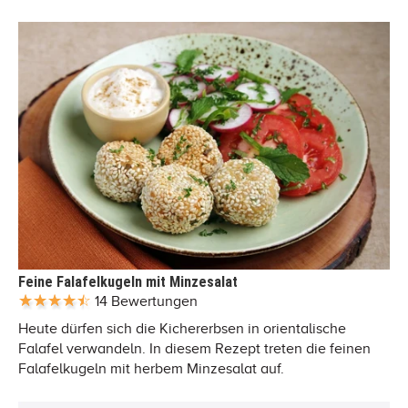
Feine Falafelkugeln mit Minzesalat
14 Bewertungen
Heute dürfen sich die Kichererbsen in orientalische
Falafel verwandeln. In diesem Rezept treten die feinen
Falafelkugeln mit herbem Minzesalat auf.