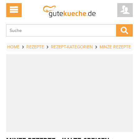
HOME
REZEPTE
REZEPT-KATEGORIEN
MINZE REZEPTE