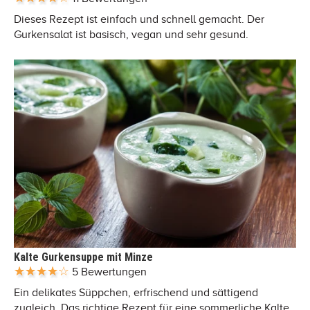
Dieses Rezept ist einfach und schnell gemacht. Der
Gurkensalat ist basisch, vegan und sehr gesund.
Kalte Gurkensuppe mit Minze
5 Bewertungen
Ein delikates Süppchen, erfrischend und sättigend
zugleich. Das richtige Rezept für eine sommerliche Kalte